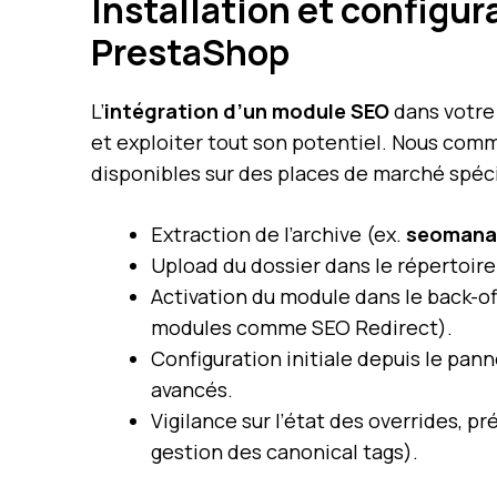
Installation et configu
PrestaShop
L’
intégration d’un module SEO
dans votre 
et exploiter tout son potentiel. Nous com
disponibles sur des places de marché spéc
Extraction de l’archive (ex.
seomana
Upload du dossier dans le répertoir
Activation du module dans le back-o
modules comme SEO Redirect).
Configuration initiale depuis le pan
avancés.
Vigilance sur l’état des overrides, p
gestion des canonical tags).