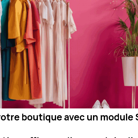
de votre boutique avec un modul