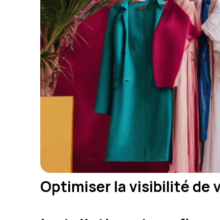
Optimiser la visibilité 