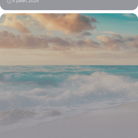
4 juillet 2025