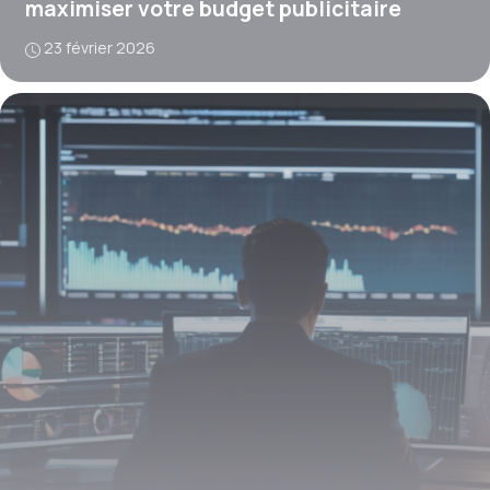
maximiser votre budget publicitaire
23 février 2026