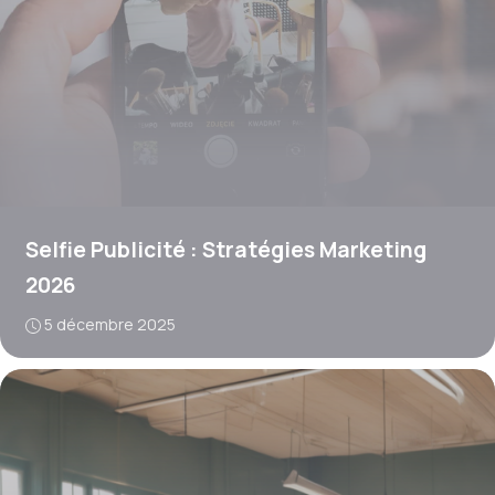
Selfie Publicité : Stratégies Marketing
2026
5 décembre 2025