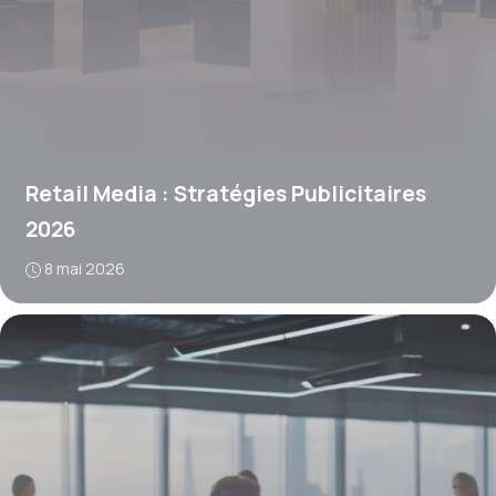
Retail Media : Stratégies Publicitaires
2026
8 mai 2026