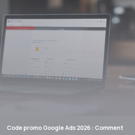
Code promo Google Ads 2026 : Comment