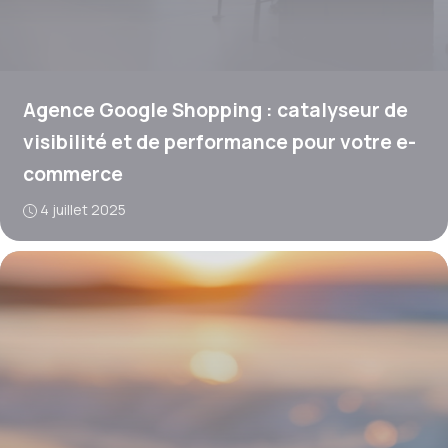
Agence Google Shopping : catalyseur de
visibilité et de performance pour votre e-
commerce
4 juillet 2025