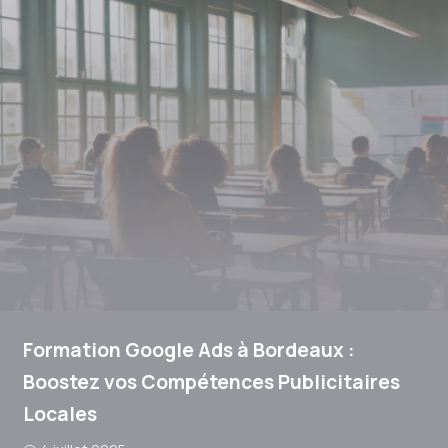
Formation Google Ads à Bordeaux :
Boostez vos Compétences Publicitaires
Locales