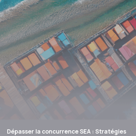
Dépasser la concurrence SEA : Stratégies