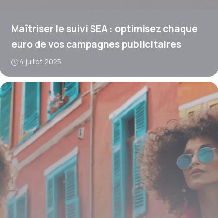
Maîtriser le suivi SEA : optimisez chaque
euro de vos campagnes publicitaires
4 juillet 2025