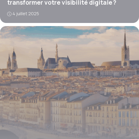
transformer votre visibilité digitale ?
4 juillet 2025