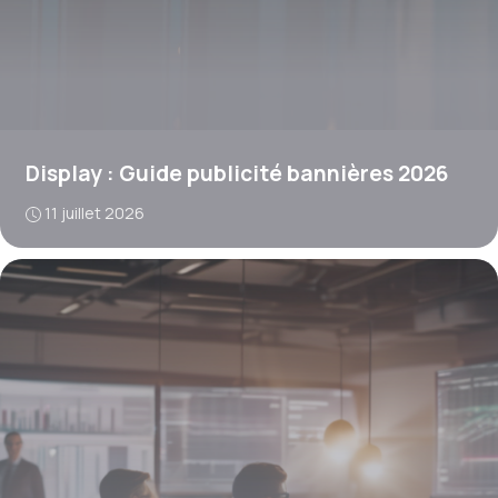
Display : Guide publicité bannières 2026
11 juillet 2026