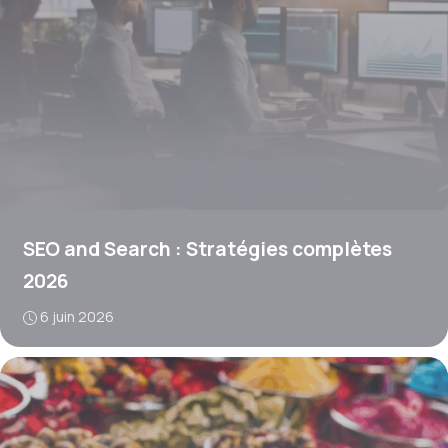
SEO and Search : Stratégies complètes
2026
6 juin 2026