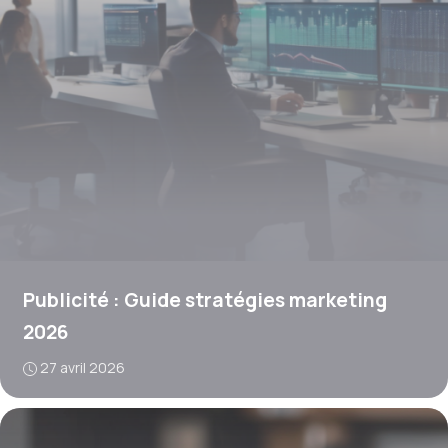
Publicité : Guide stratégies marketing
2026
27 avril 2026