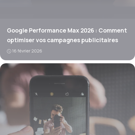
Google Performance Max 2026 : Comment
optimiser vos campagnes publicitaires
16 février 2026