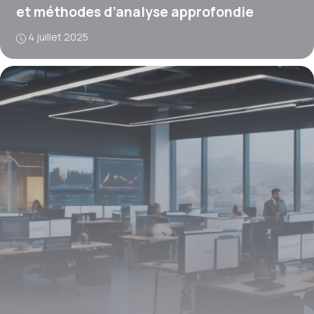
et méthodes d’analyse approfondie
4 juillet 2025