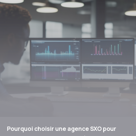
Pourquoi choisir une agence SXO pour