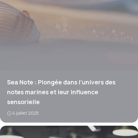
Sea Note : Plongée dans l’univers des
notes marines et leur influence
sensorielle
4 juillet 2025