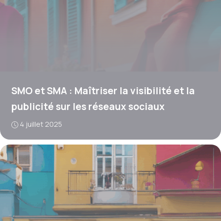
SMO et SMA : Maîtriser la visibilité et la
publicité sur les réseaux sociaux
4 juillet 2025