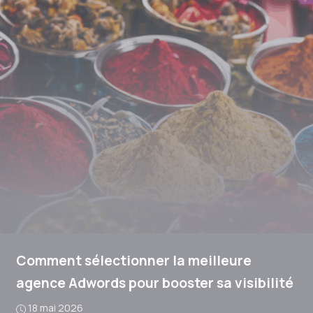
Comment sélectionner la meilleure
agence Adwords pour booster sa visibilité
18 mai 2026