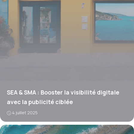
SEA & SMA : Booster la visibilité digitale
avec la publicité ciblée
4 juillet 2025