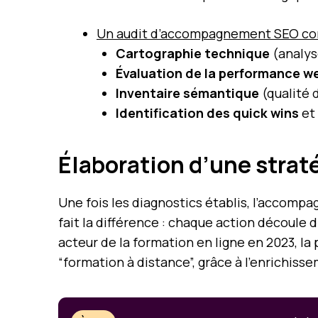
Un audit d’accompagnement SEO co
Cartographie technique
(analyse
Évaluation de la performance w
Inventaire sémantique
(qualité 
Identification des quick wins
et 
Élaboration d’une stra
Une fois les diagnostics établis, l’accomp
fait la différence : chaque action découle d
acteur de la formation en ligne en 2023, la 
“formation à distance”, grâce à l’enrichiss