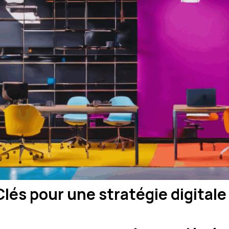
és pour une stratégie digital