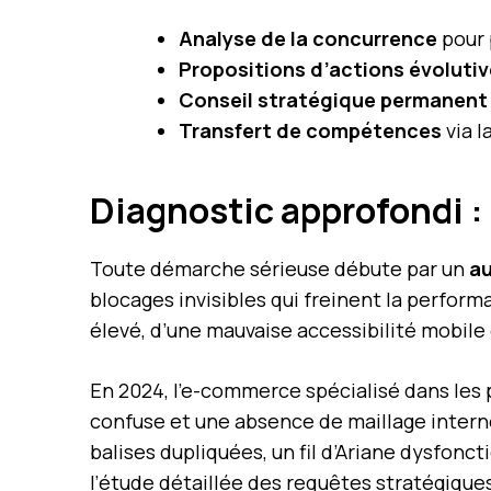
Analyse de la concurrence
pour 
Propositions d’actions évoluti
Conseil stratégique permanent
Transfert de compétences
via l
Diagnostic approfondi 
Toute démarche sérieuse débute par un
au
blocages invisibles qui freinent la perform
élevé, d’une mauvaise accessibilité mobile
En 2024, l’e-commerce spécialisé dans les 
confuse et une absence de maillage intern
balises dupliquées, un fil d’Ariane dysfon
l’étude détaillée des requêtes stratégiqu