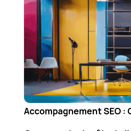
Accompagnement SEO : Cl