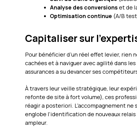
Analyse des conversions
et de l
Optimisation continue
(A/B test
Capitaliser sur l’exper
Pour bénéficier d’un réel effet levier, rien
cachées et à naviguer avec agilité dans les
assurances a su devancer ses compétiteurs 
À travers leur veille stratégique, leur expé
refonte de site à fort volume), ces profes
réagir a posteriori. L’accompagnement ne se 
englobe l’identification de nouveaux relais
ampleur.