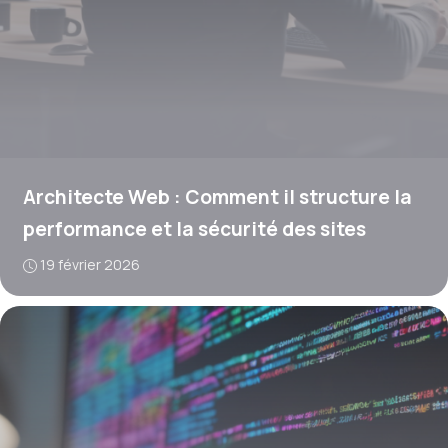
Architecte Web : Comment il structure la
performance et la sécurité des sites
19 février 2026