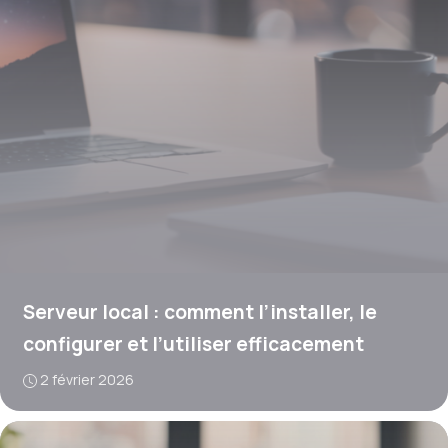
Serveur local : comment l’installer, le
configurer et l’utiliser efficacement
2 février 2026