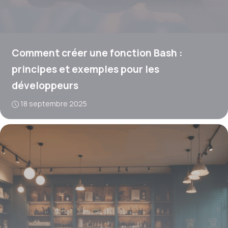
Comment créer une fonction Bash :
principes et exemples pour les
développeurs
18 septembre 2025