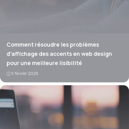
Comment résoudre les problèmes
d’affichage des accents en web design
pour une meilleure lisibilité
5 février 2026