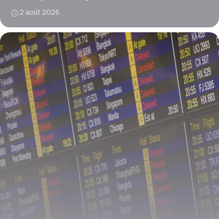
2 août 2026