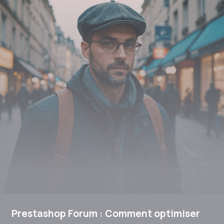
Prestashop Forum : Comment optimiser