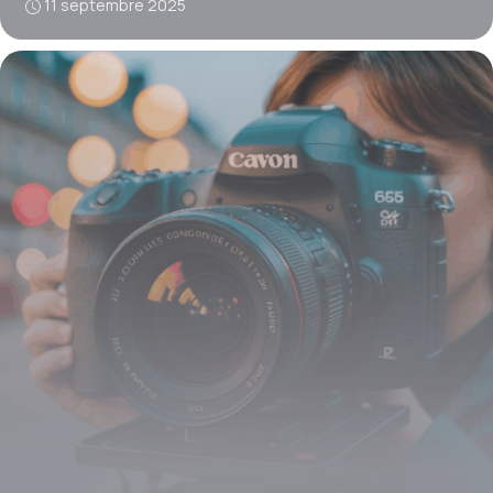
11 septembre 2025