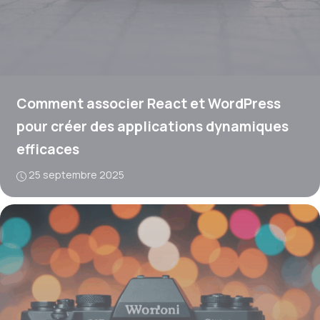
Comment associer React et WordPress
pour créer des applications dynamiques
efficaces
25 septembre 2025