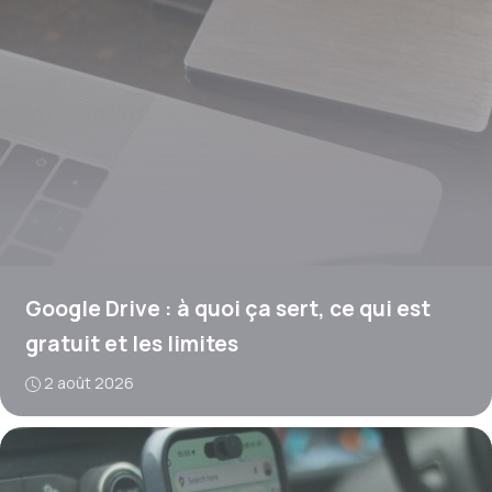
Google Drive : à quoi ça sert, ce qui est
gratuit et les limites
2 août 2026