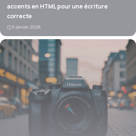
accents en HTML pour une écriture
correcte
5 janvier 2026