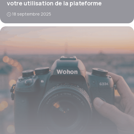
votre utilisation de la plateforme
18 septembre 2025