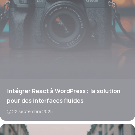
Intégrer React à WordPress : la solution
pour des interfaces fluides
22 septembre 2025