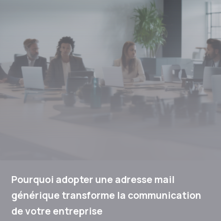
Pourquoi adopter une adresse mail
générique transforme la communication
de votre entreprise