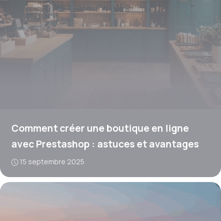
Comment créer une boutique en ligne
avec Prestashop : astuces et avantages
15 septembre 2025