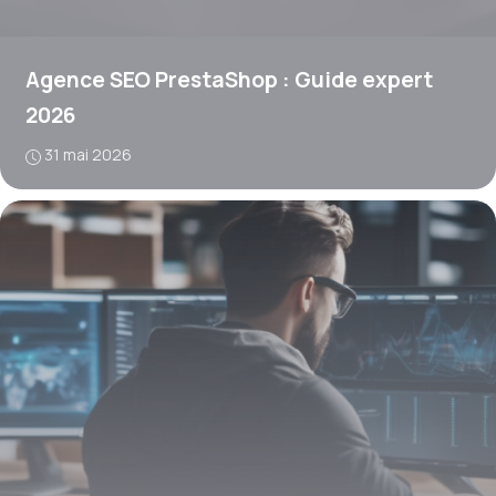
Agence SEO PrestaShop : Guide expert
2026
31 mai 2026