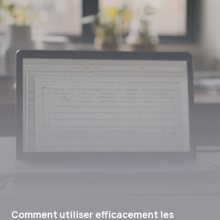
Comment utiliser efficacement les