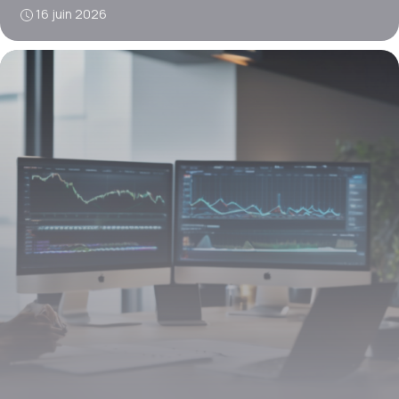
16 juin 2026