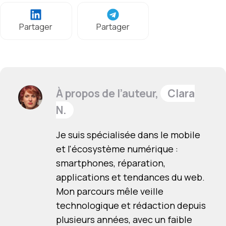
Partager
Partager
À propos de l’auteur,
Clara
N.
Je suis spécialisée dans le mobile
et l'écosystème numérique :
smartphones, réparation,
applications et tendances du web.
Mon parcours mêle veille
technologique et rédaction depuis
plusieurs années, avec un faible