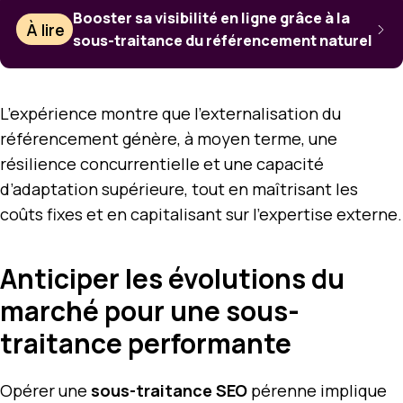
Booster sa visibilité en ligne grâce à la
À lire
sous-traitance du référencement naturel
L’expérience montre que l’externalisation du
référencement génère, à moyen terme, une
résilience concurrentielle et une capacité
d’adaptation supérieure, tout en maîtrisant les
coûts fixes et en capitalisant sur l’expertise externe.
Anticiper les évolutions du
marché pour une sous-
traitance performante
Opérer une
sous-traitance SEO
pérenne implique