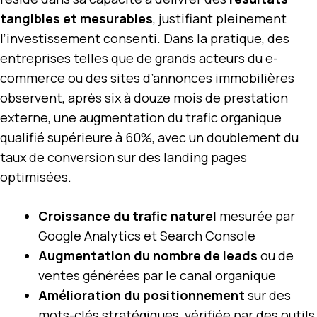
tangibles et mesurables
, justifiant pleinement
l’investissement consenti. Dans la pratique, des
entreprises telles que de grands acteurs du e-
commerce ou des sites d’annonces immobilières
observent, après six à douze mois de prestation
externe, une augmentation du trafic organique
qualifié supérieure à 60%, avec un doublement du
taux de conversion sur des landing pages
optimisées.
Croissance du trafic naturel
mesurée par
Google Analytics et Search Console
Augmentation du nombre de leads
ou de
ventes générées par le canal organique
Amélioration du positionnement
sur des
mots-clés stratégiques, vérifiée par des outils