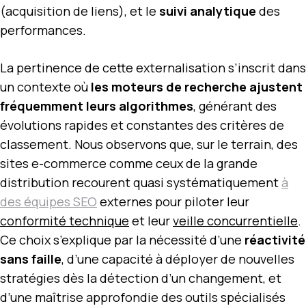
(acquisition de liens), et le
suivi analytique
des
performances.
La pertinence de cette externalisation s’inscrit dans
un contexte où
les moteurs de recherche ajustent
fréquemment leurs algorithmes
, générant des
évolutions rapides et constantes des critères de
classement. Nous observons que, sur le terrain, des
sites e-commerce comme ceux de la grande
distribution recourent quasi systématiquement
à
des équipes SEO
externes pour piloter leur
conformité technique
et leur
veille concurrentielle
.
Ce choix s’explique par la nécessité d’une
réactivité
sans faille
, d’une capacité à déployer de nouvelles
stratégies dès la détection d’un changement, et
d’une maîtrise approfondie des outils spécialisés