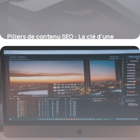
Piliers de contenu SEO : La clé d’une
visibilité durable
4 juillet 2025