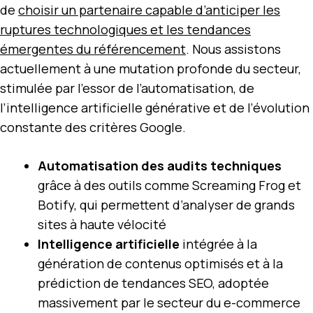
de
choisir un partenaire capable d’anticiper les
ruptures technologiques et les tendances
émergentes du référencement
. Nous assistons
actuellement à une mutation profonde du secteur,
stimulée par l’essor de l’automatisation, de
l’intelligence artificielle générative et de l’évolution
constante des critères Google.
Automatisation des audits techniques
grâce à des outils comme Screaming Frog et
Botify, qui permettent d’analyser de grands
sites à haute vélocité
Intelligence artificielle
intégrée à la
génération de contenus optimisés et à la
prédiction de tendances SEO, adoptée
massivement par le secteur du e-commerce