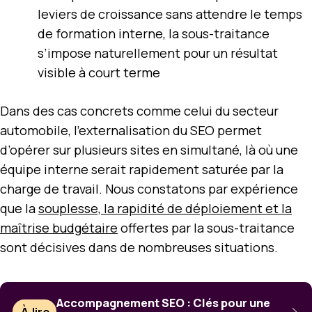
leviers de croissance sans attendre le temps
de formation interne, la sous-traitance
s’impose naturellement pour un résultat
visible à court terme
Dans des cas concrets comme celui du secteur
automobile, l’externalisation du SEO permet
d’opérer sur plusieurs sites en simultané, là où une
équipe interne serait rapidement saturée par la
charge de travail. Nous constatons par expérience
que la
souplesse, la rapidité de déploiement et la
maîtrise budgétaire
offertes par la sous-traitance
sont décisives dans de nombreuses situations.
Accompagnement SEO : Clés pour une
À lire