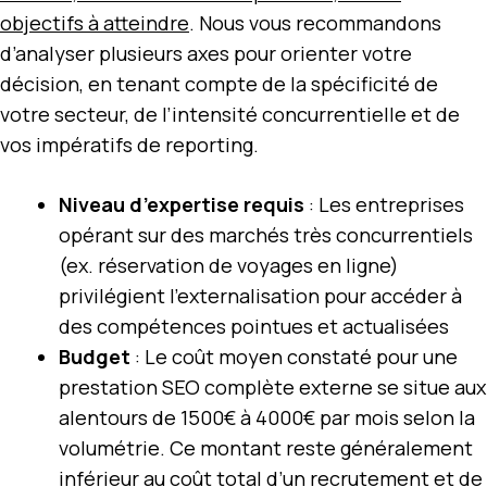
objectifs à atteindre
. Nous vous recommandons
d’analyser plusieurs axes pour orienter votre
décision, en tenant compte de la spécificité de
votre secteur, de l’intensité concurrentielle et de
vos impératifs de reporting.
Niveau d’expertise requis
: Les entreprises
opérant sur des marchés très concurrentiels
(ex. réservation de voyages en ligne)
privilégient l’externalisation pour accéder à
des compétences pointues et actualisées
Budget
: Le coût moyen constaté pour une
prestation SEO complète externe se situe aux
alentours de 1500€ à 4000€ par mois selon la
volumétrie. Ce montant reste généralement
inférieur au coût total d’un recrutement et de