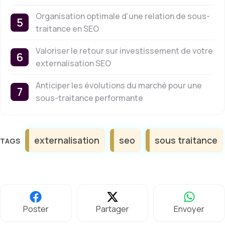
Organisation optimale d’une relation de sous-
traitance en SEO
Valoriser le retour sur investissement de votre
externalisation SEO
Anticiper les évolutions du marché pour une
sous-traitance performante
Étiquettes
externalisation
seo
sous traitance
Poster
Partager
Envoyer