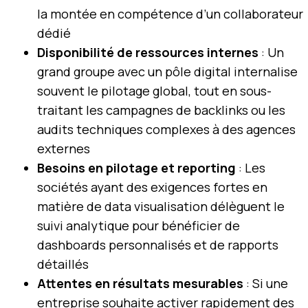
la montée en compétence d’un collaborateur
dédié
Disponibilité de ressources internes
: Un
grand groupe avec un pôle digital internalise
souvent le pilotage global, tout en sous-
traitant les campagnes de backlinks ou les
audits techniques complexes à des agences
externes
Besoins en pilotage et reporting
: Les
sociétés ayant des exigences fortes en
matière de data visualisation délèguent le
suivi analytique pour bénéficier de
dashboards personnalisés et de rapports
détaillés
Attentes en résultats mesurables
: Si une
entreprise souhaite activer rapidement des