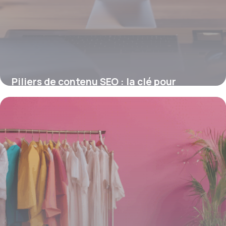
Piliers de contenu SEO : la clé pour
dominer votre thématique sur Google
4 juillet 2025