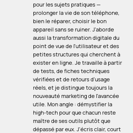
pour les sujets pratiques —
prolonger la vie de son téléphone,
bien le réparer, choisir le bon
appareil sans se ruiner. J'aborde
aussi la transformation digitale du
point de vue de l'utilisateur et des
petites structures qui cherchent à
exister en ligne. Je travaille à partir
de tests, de fiches techniques
vérifiées et de retours d'usage
réels, et je distingue toujours la
nouveauté marketing de l'avancée
utile. Mon angle : démystifier la
high-tech pour que chacun reste
maître de ses outils plutôt que
dépassé par eux. J'écris clair, court