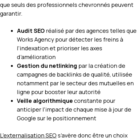
que seuls des professionnels chevronnés peuvent
garantir.
Audit SEO
réalisé par des agences telles que
Works Agency pour détecter les freins à
l’indexation et prioriser les axes
d’amélioration
Gestion du netlinking
par la création de
campagnes de backlinks de qualité, utilisée
notamment par le secteur des mutuelles en
ligne pour booster leur autorité
Veille algorithmique
constante pour
anticiper l’impact de chaque mise à jour de
Google sur le positionnement
L’externalisation SEO
s’avère donc être un choix