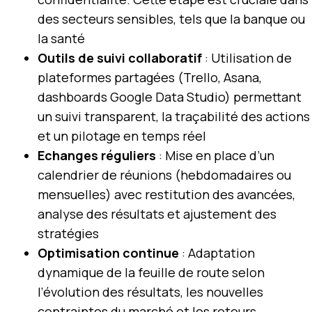
des secteurs sensibles, tels que la banque ou
la santé
Outils de suivi collaboratif
: Utilisation de
plateformes partagées (Trello, Asana,
dashboards Google Data Studio) permettant
un suivi transparent, la traçabilité des actions
et un pilotage en temps réel
Echanges réguliers
: Mise en place d’un
calendrier de réunions (hebdomadaires ou
mensuelles) avec restitution des avancées,
analyse des résultats et ajustement des
stratégies
Optimisation continue
: Adaptation
dynamique de la feuille de route selon
l’évolution des résultats, les nouvelles
contraintes du marché et les retours