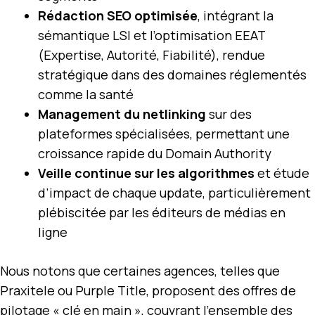
Rédaction SEO optimisée
, intégrant la
sémantique LSI et l’optimisation EEAT
(Expertise, Autorité, Fiabilité), rendue
stratégique dans des domaines réglementés
comme la santé
Management du netlinking
sur des
plateformes spécialisées, permettant une
croissance rapide du Domain Authority
Veille continue sur les algorithmes
et étude
d’impact de chaque update, particulièrement
plébiscitée par les éditeurs de médias en
ligne
Nous notons que certaines agences, telles que
Praxitele ou Purple Title, proposent des offres de
pilotage « clé en main », couvrant l’ensemble des