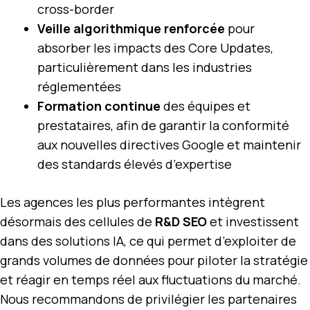
cross-border
Veille algorithmique renforcée
pour
absorber les impacts des Core Updates,
particulièrement dans les industries
réglementées
Formation continue
des équipes et
prestataires, afin de garantir la conformité
aux nouvelles directives Google et maintenir
des standards élevés d’expertise
Les agences les plus performantes intègrent
désormais des cellules de
R&D SEO
et investissent
dans des solutions IA, ce qui permet d’exploiter de
grands volumes de données pour piloter la stratégie
et réagir en temps réel aux fluctuations du marché.
Nous recommandons de privilégier les partenaires