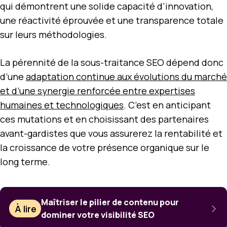
qui démontrent une solide capacité d’innovation,
une réactivité éprouvée et une transparence totale
sur leurs méthodologies.
La pérennité de la sous-traitance SEO dépend donc
d’une
adaptation continue aux évolutions du marché
et d’une synergie renforcée entre expertises
humaines et technologiques
. C’est en anticipant
ces mutations et en choisissant des partenaires
avant-gardistes que vous assurerez la rentabilité et
la croissance de votre présence organique sur le
long terme.
Maîtriser le pilier de contenu pour
À lire
dominer votre visibilité SEO