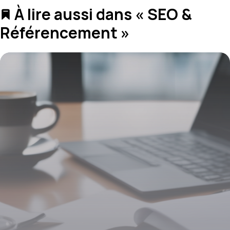
À lire aussi dans « SEO &
Référencement »