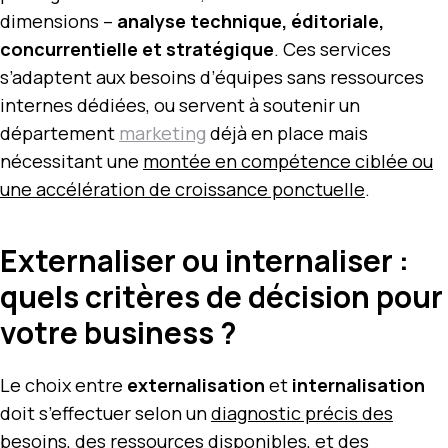
dimensions –
analyse technique, éditoriale,
concurrentielle et stratégique
. Ces services
s’adaptent aux besoins d’équipes sans ressources
internes dédiées, ou servent à soutenir un
département
marketing
déjà en place mais
nécessitant une
montée en compétence ciblée ou
une accélération de croissance ponctuelle
.
Externaliser ou internaliser :
quels critères de décision pour
votre business ?
Le choix entre
externalisation
et
internalisation
doit s’effectuer selon un
diagnostic précis des
besoins, des ressources disponibles, et des