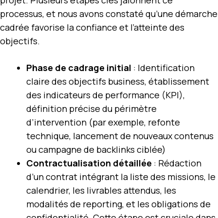
processus, et nous avons constaté qu’une démarche
cadrée favorise la confiance et l’atteinte des
objectifs.
Phase de cadrage initial
: Identification
claire des objectifs business, établissement
des indicateurs de performance (KPI),
définition précise du périmètre
d’intervention (par exemple, refonte
technique, lancement de nouveaux contenus
ou campagne de backlinks ciblée)
Contractualisation détaillée
: Rédaction
d’un contrat intégrant la liste des missions, le
calendrier, les livrables attendus, les
modalités de reporting, et les obligations de
confidentialité. Cette étape est cruciale dans