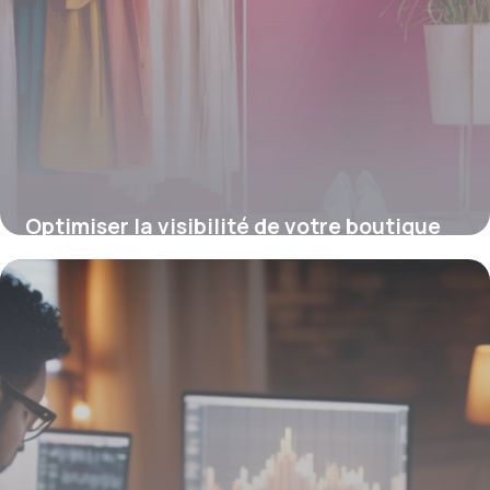
Optimiser la visibilité de votre boutique
avec un module SEO sur PrestaShop
4 juillet 2025