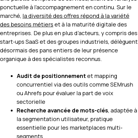
ponctuelle à l’accompagnement en continu. Sur le
marché,
la diversité des offres répond à la variété
des besoins métiers
et à la maturité digitale des
entreprises. De plus en plus d’acteurs, y compris des
start-ups SaaS et des groupes industriels, délèguent
désormais des pans entiers de leur présence
organique à des spécialistes reconnus.
Audit de positionnement
et mapping
concurrentiel via des outils comme SEMrush
ou Ahrefs pour évaluer la part de voix
sectorielle
Recherche avancée de mots-clés
, adaptée à
la segmentation utilisateur, pratique
essentielle pour les marketplaces multi-
segments