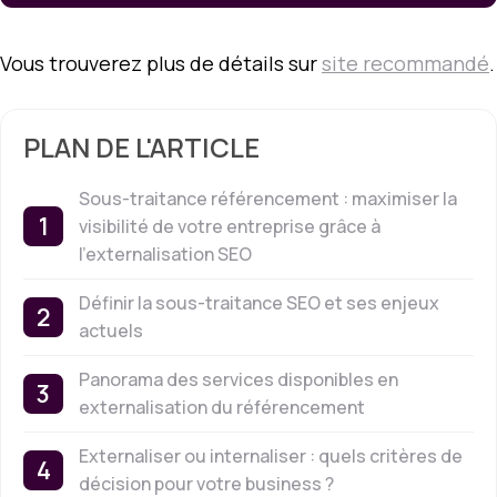
Vous trouverez plus de détails sur
site recommandé
.
PLAN DE L'ARTICLE
Sous-traitance référencement : maximiser la
visibilité de votre entreprise grâce à
l’externalisation SEO
Définir la sous-traitance SEO et ses enjeux
actuels
Panorama des services disponibles en
externalisation du référencement
Externaliser ou internaliser : quels critères de
décision pour votre business ?