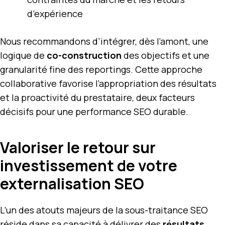
d’expérience
Nous recommandons d’intégrer, dès l’amont, une
logique de
co-construction
des objectifs et une
granularité fine des reportings. Cette approche
collaborative favorise l’appropriation des résultats
et la proactivité du prestataire, deux facteurs
décisifs pour une performance SEO durable.
Valoriser le retour sur
investissement de votre
externalisation SEO
L’un des atouts majeurs de la sous-traitance SEO
réside dans sa capacité à délivrer des
résultats