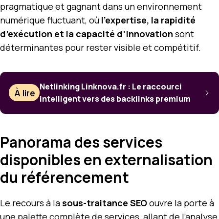
pragmatique et gagnant dans un environnement
numérique fluctuant, où
l’expertise, la rapidité
d’exécution et la capacité d’innovation
sont
déterminantes pour rester visible et compétitif.
Netlinking Linknova.fr : Le raccourci
À lire
intelligent vers des backlinks premium
Panorama des services
disponibles en externalisation
du référencement
Le recours à la
sous-traitance SEO
ouvre la porte à
une palette complète de services, allant de l’analyse