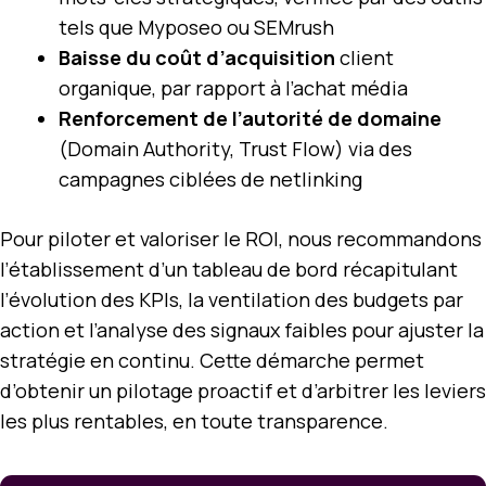
tels que Myposeo ou SEMrush
Baisse du coût d’acquisition
client
organique, par rapport à l’achat média
Renforcement de l’autorité de domaine
(Domain Authority, Trust Flow) via des
campagnes ciblées de netlinking
Pour piloter et valoriser le ROI, nous recommandons
l’établissement d’un tableau de bord récapitulant
l’évolution des KPIs, la ventilation des budgets par
action et l’analyse des signaux faibles pour ajuster la
stratégie en continu. Cette démarche permet
d’obtenir un pilotage proactif et d’arbitrer les leviers
les plus rentables, en toute transparence.