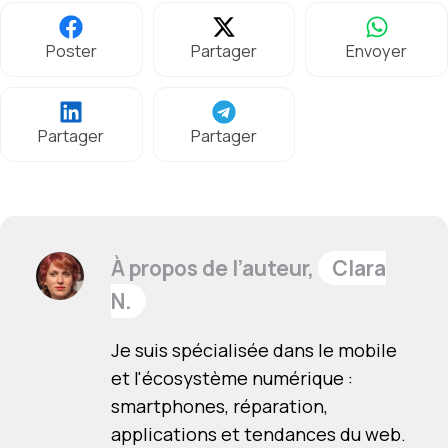
Poster
Partager
Envoyer
Partager
Partager
À propos de l’auteur,
Clara
N.
Je suis spécialisée dans le mobile
et l'écosystème numérique :
smartphones, réparation,
applications et tendances du web.