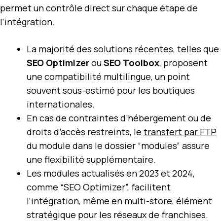
permet un contrôle direct sur chaque étape de
l’intégration.
La majorité des solutions récentes, telles que
SEO Optimizer
ou
SEO Toolbox
, proposent
une compatibilité multilingue, un point
souvent sous-estimé pour les boutiques
internationales.
En cas de contraintes d’hébergement ou de
droits d’accès restreints, le
transfert par FTP
du module dans le dossier “modules” assure
une flexibilité supplémentaire.
Les modules actualisés en 2023 et 2024,
comme “SEO Optimizer”, facilitent
l’intégration, même en multi-store, élément
stratégique pour les réseaux de franchises.