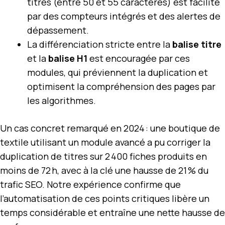
titres (entre 50 et 55 caractères) est facilité
par des compteurs intégrés et des alertes de
dépassement.
La différenciation stricte entre la
balise titre
et la
balise H1
est encouragée par ces
modules, qui préviennent la duplication et
optimisent la compréhension des pages par
les algorithmes.
Un cas concret remarqué en 2024 : une boutique de
textile utilisant un module avancé a pu corriger la
duplication de titres sur 2 400 fiches produits en
moins de 72 h, avec à la clé une hausse de 21 % du
trafic SEO. Notre expérience confirme que
l’automatisation de ces points critiques libère un
temps considérable et entraîne une nette hausse de