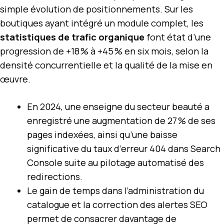
simple évolution de positionnements. Sur les
boutiques ayant intégré un module complet, les
statistiques de trafic organique
font état d’une
progression de +18 % à +45 % en six mois, selon la
densité concurrentielle et la qualité de la mise en
œuvre.
En 2024, une enseigne du secteur beauté a
enregistré une augmentation de 27 % de ses
pages indexées, ainsi qu’une baisse
significative du taux d’erreur 404 dans Search
Console suite au pilotage automatisé des
redirections.
Le gain de temps dans l’administration du
catalogue et la correction des alertes SEO
permet de consacrer davantage de