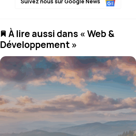
Suivez nous sur Google News
À lire aussi dans « Web &
Développement »