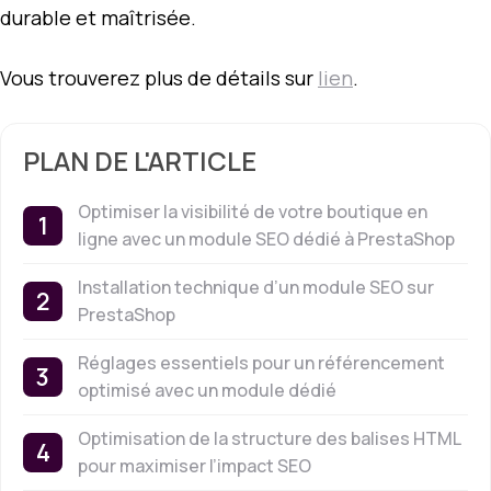
durable et maîtrisée.
Vous trouverez plus de détails sur
lien
.
PLAN DE L'ARTICLE
Optimiser la visibilité de votre boutique en
ligne avec un module SEO dédié à PrestaShop
Installation technique d’un module SEO sur
PrestaShop
Réglages essentiels pour un référencement
optimisé avec un module dédié
Optimisation de la structure des balises HTML
pour maximiser l’impact SEO