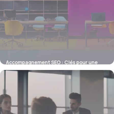
Accompagnement SEO : Clés pour une
stratégie digitale performante
4 juillet 2025