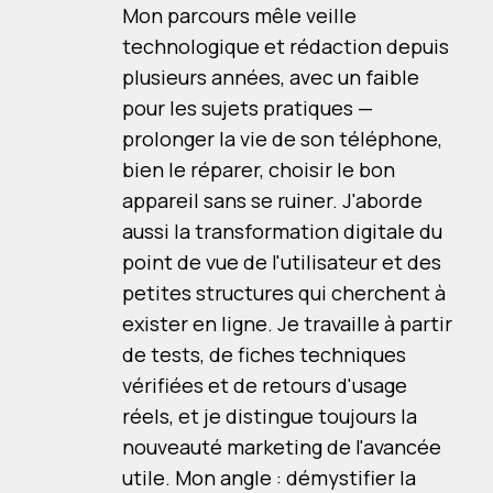
Mon parcours mêle veille
technologique et rédaction depuis
plusieurs années, avec un faible
pour les sujets pratiques —
prolonger la vie de son téléphone,
bien le réparer, choisir le bon
appareil sans se ruiner. J'aborde
aussi la transformation digitale du
point de vue de l'utilisateur et des
petites structures qui cherchent à
exister en ligne. Je travaille à partir
de tests, de fiches techniques
vérifiées et de retours d'usage
réels, et je distingue toujours la
nouveauté marketing de l'avancée
utile. Mon angle : démystifier la