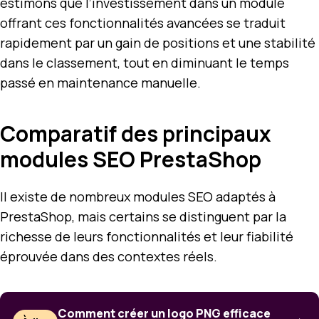
estimons que l’investissement dans un module
offrant ces fonctionnalités avancées se traduit
rapidement par un gain de positions et une stabilité
dans le classement, tout en diminuant le temps
passé en maintenance manuelle.
Comparatif des principaux
modules SEO PrestaShop
Il existe de nombreux modules SEO adaptés à
PrestaShop, mais certains se distinguent par la
richesse de leurs fonctionnalités et leur fiabilité
éprouvée dans des contextes réels.
Comment créer un logo PNG efficace