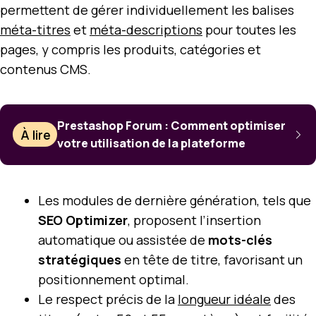
permettent de gérer individuellement les balises
méta-titres
et
méta-descriptions
pour toutes les
pages, y compris les produits, catégories et
contenus CMS.
Prestashop Forum : Comment optimiser
À lire
votre utilisation de la plateforme
Les modules de dernière génération, tels que
SEO Optimizer
, proposent l’insertion
automatique ou assistée de
mots-clés
stratégiques
en tête de titre, favorisant un
positionnement optimal.
Le respect précis de la
longueur idéale
des