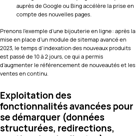
auprès de Google ou Bing accélère la prise en
compte des nouvelles pages.
Prenons l’exemple d’une bijouterie en ligne : après la
mise en place d’un module de sitemap avancé en
2023, le temps d’indexation des nouveaux produits
est passé de 10 à 2 jours, ce qui a permis
d’augmenter le référencement de nouveautés et les
ventes en continu.
Exploitation des
fonctionnalités avancées pour
se démarquer (données
structurées, redirections,