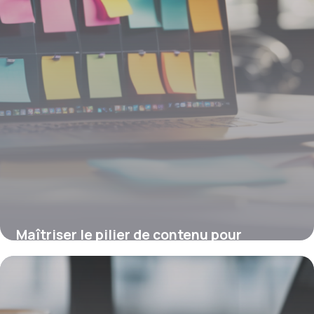
Maîtriser le pilier de contenu pour
dominer votre visibilité SEO
4 juillet 2025