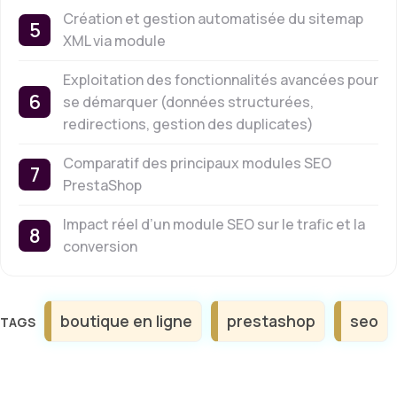
Création et gestion automatisée du sitemap
XML via module
Exploitation des fonctionnalités avancées pour
se démarquer (données structurées,
redirections, gestion des duplicates)
Comparatif des principaux modules SEO
PrestaShop
Impact réel d’un module SEO sur le trafic et la
conversion
Étiquettes
boutique en ligne
prestashop
seo