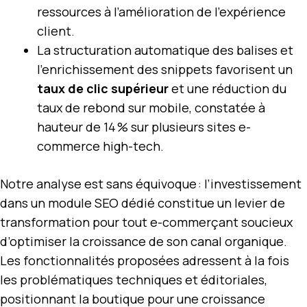
ressources à l’amélioration de l’expérience
client.
La structuration automatique des balises et
l’enrichissement des snippets favorisent un
taux de clic supérieur
et une réduction du
taux de rebond sur mobile, constatée à
hauteur de 14 % sur plusieurs sites e-
commerce high-tech.
Notre analyse est sans équivoque : l’investissement
dans un module SEO dédié constitue un levier de
transformation pour tout e-commerçant soucieux
d’optimiser la croissance de son canal organique.
Les fonctionnalités proposées adressent à la fois
les problématiques techniques et éditoriales,
positionnant la boutique pour une croissance