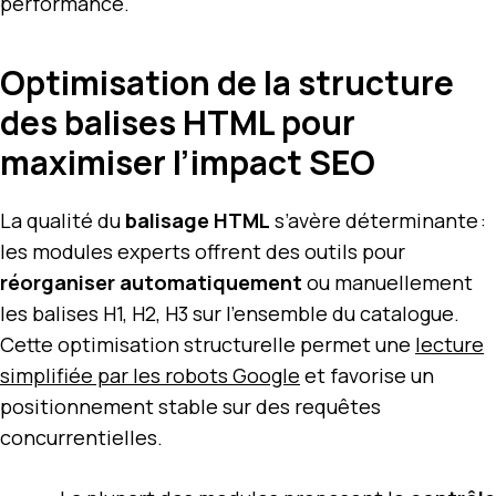
performance.
Optimisation de la structure
des balises HTML pour
maximiser l’impact SEO
La qualité du
balisage HTML
s’avère déterminante :
les modules experts offrent des outils pour
réorganiser automatiquement
ou manuellement
les balises H1, H2, H3 sur l’ensemble du catalogue.
Cette optimisation structurelle permet une
lecture
simplifiée par les robots Google
et favorise un
positionnement stable sur des requêtes
concurrentielles.