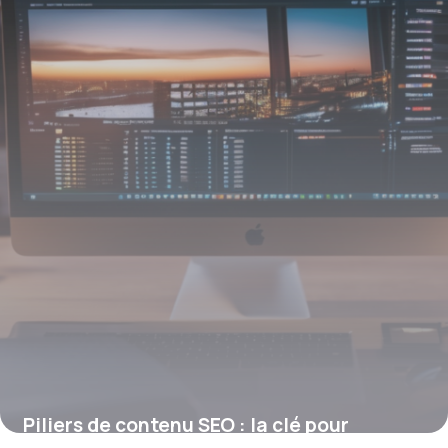
Piliers de contenu SEO : la clé pour