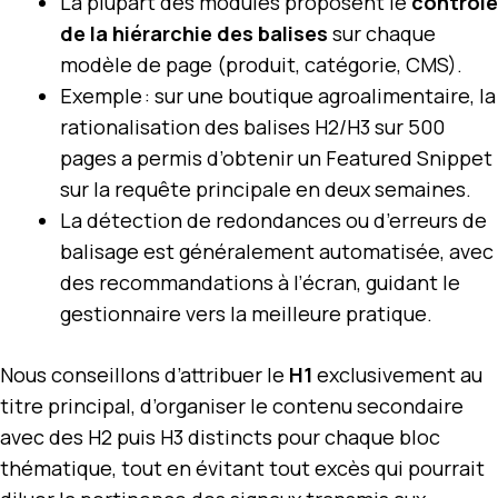
La plupart des modules proposent le
contrôle
de la hiérarchie des balises
sur chaque
modèle de page (produit, catégorie, CMS).
Exemple : sur une boutique agroalimentaire, la
rationalisation des balises H2/H3 sur 500
pages a permis d’obtenir un Featured Snippet
sur la requête principale en deux semaines.
La détection de redondances ou d’erreurs de
balisage est généralement automatisée, avec
des recommandations à l’écran, guidant le
gestionnaire vers la meilleure pratique.
Nous conseillons d’attribuer le
H1
exclusivement au
titre principal, d’organiser le contenu secondaire
avec des H2 puis H3 distincts pour chaque bloc
thématique, tout en évitant tout excès qui pourrait