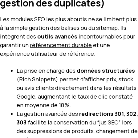
gestion des duplicates)
Les modules SEO les plus aboutis ne se limitent plus
à la simple gestion des balises ou du sitemap. Ils
intègrent des
outils avancés
incontournables pour
garantir un
référencement durable
et une
expérience utilisateur de référence.
La prise en charge des
données structurées
(Rich Snippets) permet d’afficher prix, stock
ou avis clients directement dans les résultats
Google, augmentant le taux de clic constaté
en moyenne de 18 %.
La gestion avancée des
redirections 301, 302,
303
facilite la conservation du “jus SEO” lors
des suppressions de produits, changement de