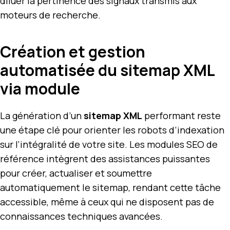
diluer la pertinence des signaux transmis aux
moteurs de recherche.
Création et gestion
automatisée du sitemap XML
via module
La génération d’un
sitemap XML
performant reste
une étape clé pour orienter les robots d’indexation
sur l’intégralité de votre site. Les modules SEO de
référence intègrent des assistances puissantes
pour créer, actualiser et soumettre
automatiquement le sitemap, rendant cette tâche
accessible, même à ceux qui ne disposent pas de
connaissances techniques avancées.