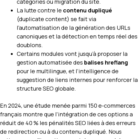
catégories ou migration du site.
La lutte contre le
contenu dupliqué
(duplicate content) se fait via
l’automatisation de la génération des URLs
canoniques et la détection en temps réel des
doublons.
Certains modules vont jusqu’à proposer la
gestion automatisée des
balises hreflang
pour le multilingue, et l’intelligence de
suggestion de liens internes pour renforcer la
structure SEO globale.
En 2024, une étude menée parmi 150 e-commerces
français montre que l’intégration de ces options a
réduit de 40 % les pénalités SEO liées à des erreurs
de redirection ou à du contenu dupliqué. Nous