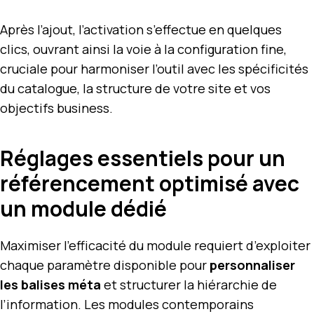
Après l’ajout, l’activation s’effectue en quelques
clics, ouvrant ainsi la voie à la configuration fine,
cruciale pour harmoniser l’outil avec les spécificités
du catalogue, la structure de votre site et vos
objectifs business.
Réglages essentiels pour un
référencement optimisé avec
un module dédié
Maximiser l’efficacité du module requiert d’exploiter
chaque paramètre disponible pour
personnaliser
les balises méta
et structurer la hiérarchie de
l’information. Les modules contemporains