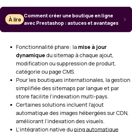
Comment créer une boutique en ligne
À lire
avec Prestashop : astuces et avantages
Fonctionnalité phare : la
mise à jour
dynamique
du sitemap à chaque ajout,
modification ou suppression de produit,
catégorie ou page CMS.
Pour les boutiques internationales, la gestion
simplifiée des sitemaps par langue et par
store facilite l’indexation multi-pays.
Certaines solutions incluent l’ajout
automatique des images hébergées sur CDN,
améliorant l’indexation des visuels.
L’intégration native du
ping automatique