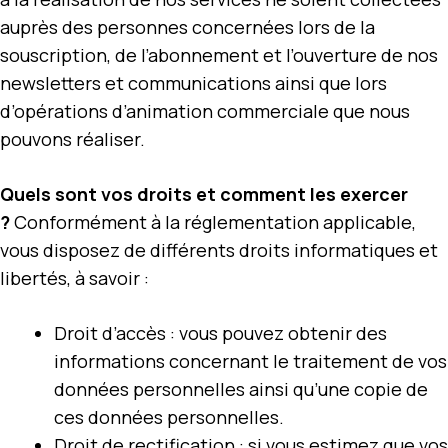
auprès des personnes concernées lors de la
souscription, de l’abonnement et l’ouverture de nos
newsletters et communications ainsi que lors
d’opérations d’animation commerciale que nous
pouvons réaliser.
Quels sont vos droits et comment les exercer
?
Conformément à la réglementation applicable,
vous disposez de différents droits informatiques et
libertés, à savoir :
Droit d’accès : vous pouvez obtenir des
informations concernant le traitement de vos
données personnelles ainsi qu’une copie de
ces données personnelles.
Droit de rectification : si vous estimez que vos