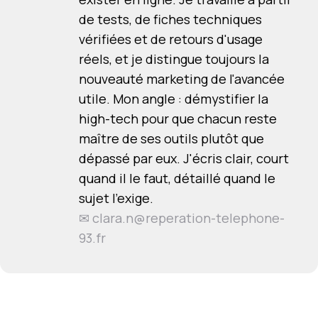
de tests, de fiches techniques
vérifiées et de retours d'usage
réels, et je distingue toujours la
nouveauté marketing de l'avancée
utile. Mon angle : démystifier la
high-tech pour que chacun reste
maître de ses outils plutôt que
dépassé par eux. J'écris clair, court
quand il le faut, détaillé quand le
sujet l'exige.
✉
clara.n@reperation-telephone-
93.fr