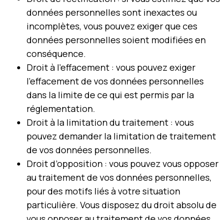
données personnelles sont inexactes ou
incomplètes, vous pouvez exiger que ces
données personnelles soient modifiées en
conséquence.
Droit à l’effacement : vous pouvez exiger
l’effacement de vos données personnelles
dans la limite de ce qui est permis par la
réglementation.
Droit à la limitation du traitement : vous
pouvez demander la limitation de traitement
de vos données personnelles.
Droit d’opposition : vous pouvez vous opposer
au traitement de vos données personnelles,
pour des motifs liés à votre situation
particulière. Vous disposez du droit absolu de
vous opposer au traitement de vos données