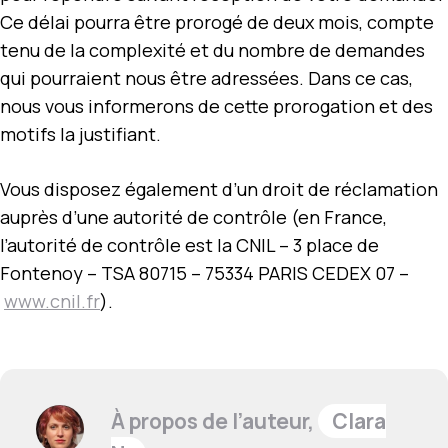
Ce délai pourra être prorogé de deux mois, compte
tenu de la complexité et du nombre de demandes
qui pourraient nous être adressées. Dans ce cas,
nous vous informerons de cette prorogation et des
motifs la justifiant.
Vous disposez également d’un droit de réclamation
auprès d’une autorité de contrôle (en France,
l’autorité de contrôle est la CNIL – 3 place de
Fontenoy – TSA 80715 – 75334 PARIS CEDEX 07 –
www.cnil.fr
).
À propos de l’auteur,
Clara