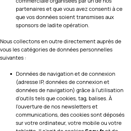
commerciale organisées par un de nos
partenaires et que vous avez consenti à ce
que vos données soient transmises aux
sponsors de ladite opération.
Nous collectons en outre directement auprès de
vous les catégories de données personnelles
suivantes :
Données de navigation et de connexion
(adresse IP, données de connexion et
données de navigation) grâce à l’utilisation
d’outils tels que cookies, tag, balises. À
l’ouverture de nos newsletters et
communications, des cookies sont déposés
sur votre ordinateur, votre mobile ou votre