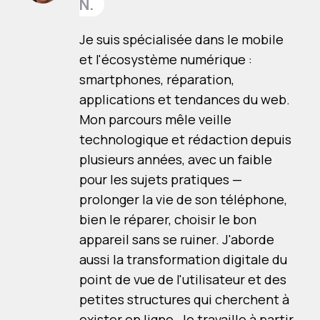
N.
Je suis spécialisée dans le mobile
et l'écosystème numérique :
smartphones, réparation,
applications et tendances du web.
Mon parcours mêle veille
technologique et rédaction depuis
plusieurs années, avec un faible
pour les sujets pratiques —
prolonger la vie de son téléphone,
bien le réparer, choisir le bon
appareil sans se ruiner. J'aborde
aussi la transformation digitale du
point de vue de l'utilisateur et des
petites structures qui cherchent à
exister en ligne. Je travaille à partir