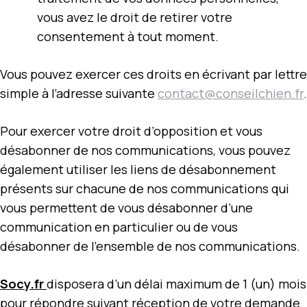
vous avez le droit de retirer votre
consentement à tout moment.
Vous pouvez exercer ces droits en écrivant par lettre
simple à l’adresse suivante
contact@conseilchien.fr
.
Pour exercer votre droit d’opposition et vous
désabonner de nos communications, vous pouvez
également utiliser les liens de désabonnement
présents sur chacune de nos communications qui
vous permettent de vous désabonner d’une
communication en particulier ou de vous
désabonner de l’ensemble de nos communications.
Socy.fr
disposera d’un délai maximum de 1 (un) mois
pour répondre suivant réception de votre demande.