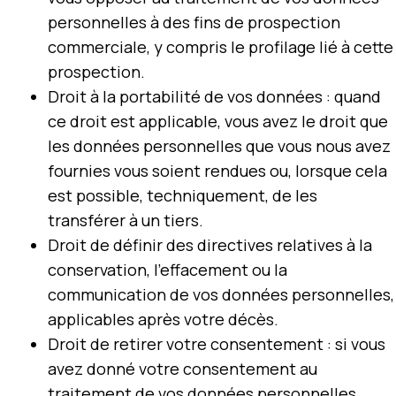
personnelles à des fins de prospection
commerciale, y compris le profilage lié à cette
prospection.
Droit à la portabilité de vos données : quand
ce droit est applicable, vous avez le droit que
les données personnelles que vous nous avez
fournies vous soient rendues ou, lorsque cela
est possible, techniquement, de les
transférer à un tiers.
Droit de définir des directives relatives à la
conservation, l’effacement ou la
communication de vos données personnelles,
applicables après votre décès.
Droit de retirer votre consentement : si vous
avez donné votre consentement au
traitement de vos données personnelles,