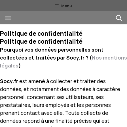
Aller
Menu
au
Menu
contenu
Politique de confidentialité
Politique de confidentialité
Pourquoi vos données personnelles sont
collectées et traitées par Socy.fr ? (
Nos mentions
légales
)
Socy.fr
est amené à collecter et traiter des
données, et notamment des données à caractère
personnel, concernant ses utilisateurs, ses
prestataires, leurs employés et les personnes
prenant contact avec elle. Toute collecte de
données répond à une finalité précise qui est