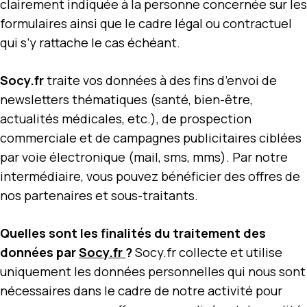
clairement indiquée à la personne concernée sur les
formulaires ainsi que le cadre légal ou contractuel
qui s’y rattache le cas échéant.
Socy.fr
traite vos données à des fins d’envoi de
newsletters thématiques (santé, bien-être,
actualités médicales, etc.), de prospection
commerciale et de campagnes publicitaires ciblées
par voie électronique (mail, sms, mms). Par notre
intermédiaire, vous pouvez bénéficier des offres de
nos partenaires et sous-traitants.
Quelles sont les finalités du traitement des
données par
Socy.fr
?
Socy.fr collecte et utilise
uniquement les données personnelles qui nous sont
nécessaires dans le cadre de notre activité pour