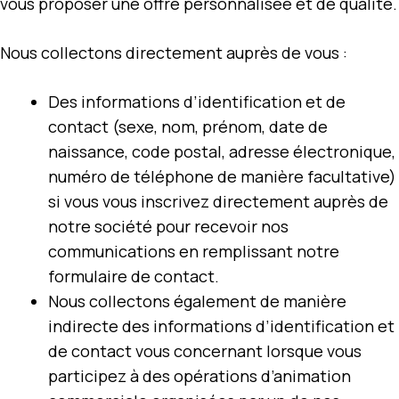
vous proposer une offre personnalisée et de qualité.
Nous collectons directement auprès de vous :
Des informations d’identification et de
contact (sexe, nom, prénom, date de
naissance, code postal, adresse électronique,
numéro de téléphone de manière facultative)
si vous vous inscrivez directement auprès de
notre société pour recevoir nos
communications en remplissant notre
formulaire de contact.
Nous collectons également de manière
indirecte des informations d’identification et
de contact vous concernant lorsque vous
participez à des opérations d’animation