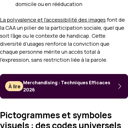
domicile ou en rééducation
La polyvalence et l’accessibilité des images
font de
la CAA un pilier de la participation sociale, quel que
soit l’âge ou le contexte de handicap. Cette
diversité d’usages renforce la conviction que
chaque personne mérite un accès total à
l’expression, sans restriction liée à la parole.
Merchandising : Techniques Efficaces
À lire
2026
Pictogrammes et symboles
visuels : des codes universels