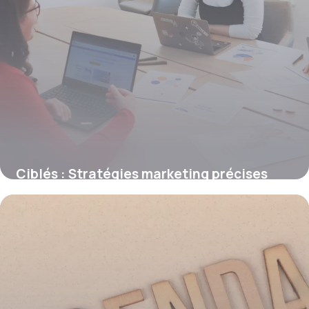
Ciblés : Stratégies marketing précises
2026
18 juin 2026