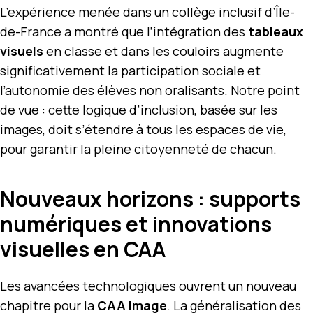
L’expérience menée dans un collège inclusif d’Île-
de-France a montré que l’intégration des
tableaux
visuels
en classe et dans les couloirs augmente
significativement la participation sociale et
l’autonomie des élèves non oralisants. Notre point
de vue : cette logique d’inclusion, basée sur les
images, doit s’étendre à tous les espaces de vie,
pour garantir la pleine citoyenneté de chacun.
Nouveaux horizons : supports
numériques et innovations
visuelles en CAA
Les avancées technologiques ouvrent un nouveau
chapitre pour la
CAA image
. La généralisation des