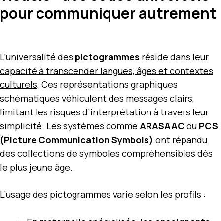
pour communiquer autrement
L’universalité des
pictogrammes
réside dans
leur
capacité à transcender langues, âges et contextes
culturels
. Ces représentations graphiques
schématiques véhiculent des messages clairs,
limitant les risques d’interprétation à travers leur
simplicité. Les systèmes comme
ARASAAC
ou
PCS
(Picture Communication Symbols)
ont répandu
des collections de symboles compréhensibles dès
le plus jeune âge.
L’usage des pictogrammes varie selon les profils :