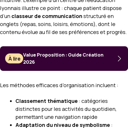
lyonnais illustre ce point : chaque patient dispose
d’un
classeur de communication
structuré en
onglets (repas, soins, loisirs, émotions), dont le
contenu évolue au fil de ses préférences et progrès.
Value Proposition : Guide Création
À lire
2026
Les méthodes efficaces d’organisation incluent :
Classement thématique
: catégories
distinctes pour les activités du quotidien,
permettant une navigation rapide
Adaptation du niveau de symbolisme
: