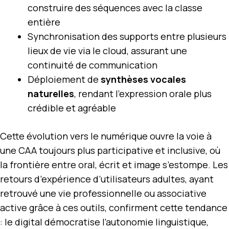
construire des séquences avec la classe
entière
Synchronisation des supports entre plusieurs
lieux de vie via le cloud, assurant une
continuité de communication
Déploiement de
synthèses vocales
naturelles
, rendant l’expression orale plus
crédible et agréable
Cette évolution vers le numérique ouvre la voie à
une CAA toujours plus participative et inclusive, où
la frontière entre oral, écrit et image s’estompe. Les
retours d’expérience d’utilisateurs adultes, ayant
retrouvé une vie professionnelle ou associative
active grâce à ces outils, confirment cette tendance
: le digital démocratise l’autonomie linguistique,