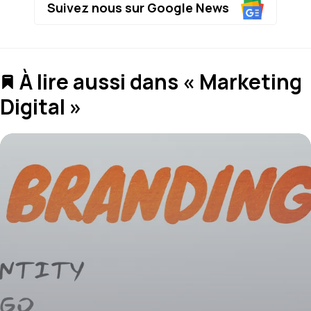
Suivez nous sur Google News
À lire aussi dans « Marketing
Digital »