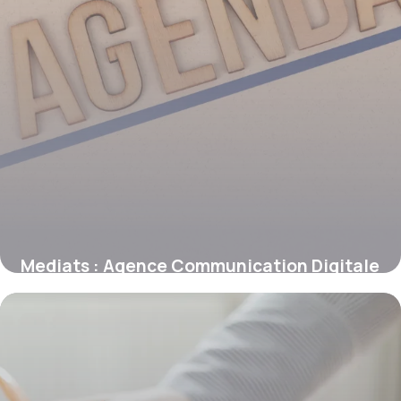
Mediats : Agence Communication Digitale
17 juin 2026