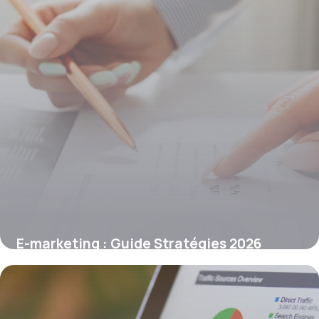
E-marketing : Guide Stratégies 2026
16 juin 2026