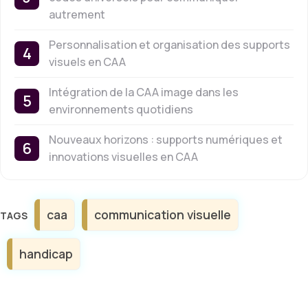
autrement
Personnalisation et organisation des supports
visuels en CAA
Intégration de la CAA image dans les
environnements quotidiens
Nouveaux horizons : supports numériques et
innovations visuelles en CAA
Étiquettes
caa
communication visuelle
handicap