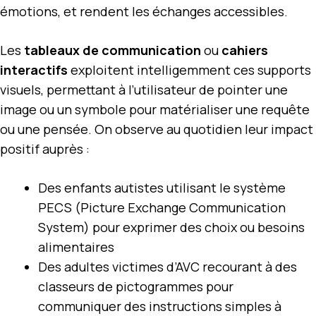
émotions, et rendent les échanges accessibles.
Les
tableaux de communication
ou
cahiers
interactifs
exploitent intelligemment ces supports
visuels, permettant à l’utilisateur de pointer une
image ou un symbole pour matérialiser une requête
ou une pensée. On observe au quotidien leur impact
positif auprès :
Des enfants autistes utilisant le système
PECS (Picture Exchange Communication
System) pour exprimer des choix ou besoins
alimentaires
Des adultes victimes d’AVC recourant à des
classeurs de pictogrammes pour
communiquer des instructions simples à