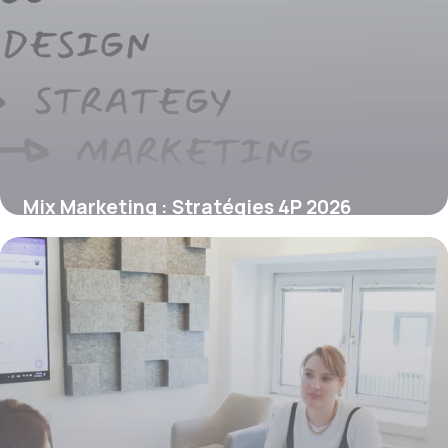
Mix Marketing : Stratégies 4P 2026
20 juin 2026