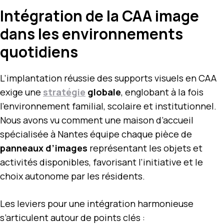
Intégration de la CAA image
dans les environnements
quotidiens
L’implantation réussie des supports visuels en CAA
exige une
stratégie
globale
, englobant à la fois
l’environnement familial, scolaire et institutionnel.
Nous avons vu comment une maison d’accueil
spécialisée à Nantes équipe chaque pièce de
panneaux d’images
représentant les objets et
activités disponibles, favorisant l’initiative et le
choix autonome par les résidents.
Les leviers pour une intégration harmonieuse
s’articulent autour de points clés :