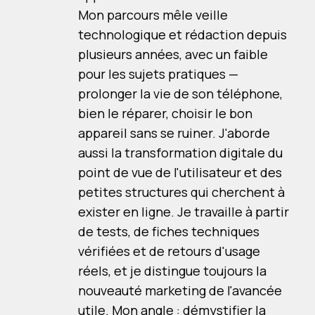
Mon parcours mêle veille
technologique et rédaction depuis
plusieurs années, avec un faible
pour les sujets pratiques —
prolonger la vie de son téléphone,
bien le réparer, choisir le bon
appareil sans se ruiner. J'aborde
aussi la transformation digitale du
point de vue de l'utilisateur et des
petites structures qui cherchent à
exister en ligne. Je travaille à partir
de tests, de fiches techniques
vérifiées et de retours d'usage
réels, et je distingue toujours la
nouveauté marketing de l'avancée
utile. Mon angle : démystifier la