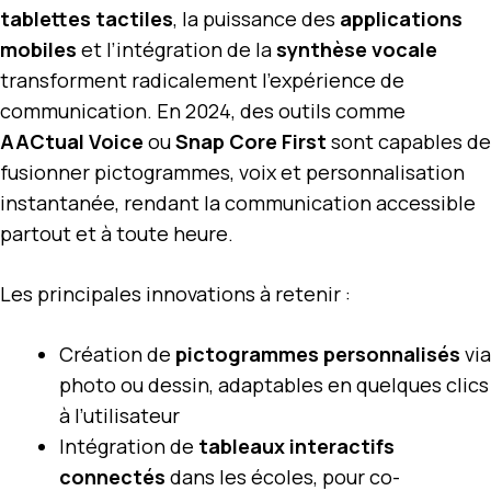
tablettes tactiles
, la puissance des
applications
mobiles
et l’intégration de la
synthèse vocale
transforment radicalement l’expérience de
communication. En 2024, des outils comme
AACtual Voice
ou
Snap Core First
sont capables de
fusionner pictogrammes, voix et personnalisation
instantanée, rendant la communication accessible
partout et à toute heure.
Les principales innovations à retenir :
Création de
pictogrammes personnalisés
via
photo ou dessin, adaptables en quelques clics
à l’utilisateur
Intégration de
tableaux interactifs
connectés
dans les écoles, pour co-