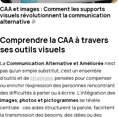
CAA et images : Comment les supports
visuels révolutionnent la communication
alternative
#
Comprendre la CAA à travers
ses outils visuels
La
Communication Alternative et Améliorée
n’est
pas qu’un simple substitut, c’est un ensemble
d’outils et de
stratégies
pensées pour compenser
ou enrichir l’expression des personnes rencontrant
des difficultés à parler ou à écrire. L’intégration des
images, photos et pictogrammes
se révèle
centrale : ces aides structurent la parole, facilitent
la transmission des besoins, des idées ou des