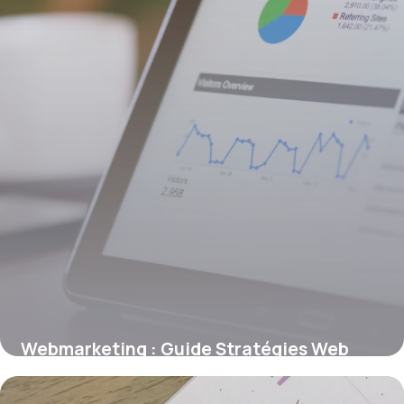
Webmarketing : Guide Stratégies Web
2026