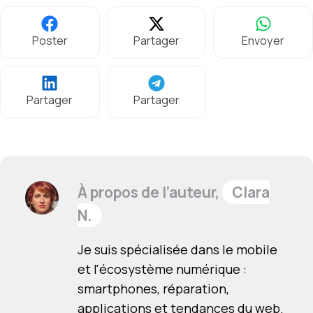
Poster
Partager
Envoyer
Partager
Partager
À propos de l’auteur,
Clara
N.
Je suis spécialisée dans le mobile
et l'écosystème numérique :
smartphones, réparation,
applications et tendances du web.