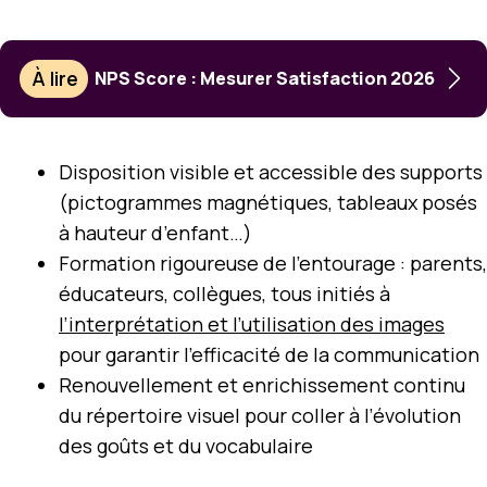
À lire
NPS Score : Mesurer Satisfaction 2026
Disposition visible et accessible des supports
(pictogrammes magnétiques, tableaux posés
à hauteur d’enfant…)
Formation rigoureuse de l’entourage : parents,
éducateurs, collègues, tous initiés à
l’interprétation et l’utilisation des images
pour garantir l’efficacité de la communication
Renouvellement et enrichissement continu
du répertoire visuel pour coller à l’évolution
des goûts et du vocabulaire