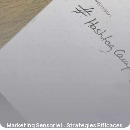
15 juin 2026
Marketing Sensoriel : Stratégies Efficaces