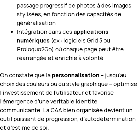
passage progressif de photos à des images
stylisées, en fonction des capacités de
généralisation
Intégration dans des
applications
numériques
(ex : logiciels Grid 3 ou
Proloquo2Go) où chaque page peut être
réarrangée et enrichie à volonté
On constate que la
personnalisation
– jusqu’au
choix des couleurs ou du style graphique – optimise
l’investissement de l’utilisateur et favorise
l’émergence d’une véritable identité
communicante. La CAA bien organisée devient un
outil puissant de progression, d’autodétermination
et d’estime de soi.