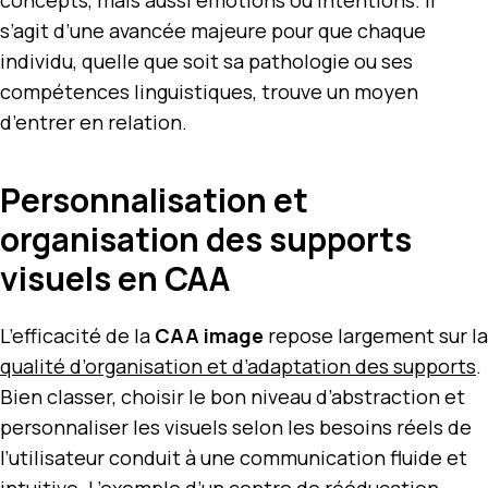
s’agit d’une avancée majeure pour que chaque
individu, quelle que soit sa pathologie ou ses
compétences linguistiques, trouve un moyen
d’entrer en relation.
Personnalisation et
organisation des supports
visuels en CAA
L’efficacité de la
CAA image
repose largement sur la
qualité d’organisation et d’adaptation des supports
.
Bien classer, choisir le bon niveau d’abstraction et
personnaliser les visuels selon les besoins réels de
l’utilisateur conduit à une communication fluide et
intuitive. L’exemple d’un centre de rééducation