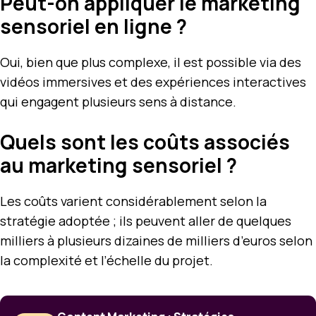
Peut-on appliquer le marketing
sensoriel en ligne ?
Oui, bien que plus complexe, il est possible via des
vidéos immersives et des expériences interactives
qui engagent plusieurs sens à distance.
Quels sont les coûts associés
au marketing sensoriel ?
Les coûts varient considérablement selon la
stratégie adoptée ; ils peuvent aller de quelques
milliers à plusieurs dizaines de milliers d’euros selon
la complexité et l’échelle du projet.