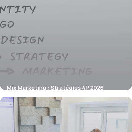
Mix Marketing : Stratégies 4P 2026
20 juin 2026