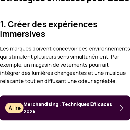
1. Créer des expériences
immersives
Les marques doivent concevoir des environnements
qui stimulent plusieurs sens simultanément. Par
exemple, un magasin de vêtements pourrait
intégrer des lumières changeantes et une musique
relaxante tout en diffusant une odeur agréable.
Merchandising : Techniques Efficaces
À lire
2026