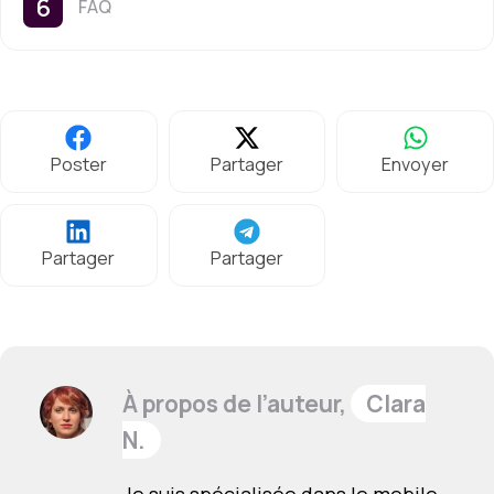
FAQ
Poster
Partager
Envoyer
Partager
Partager
À propos de l’auteur,
Clara
N.