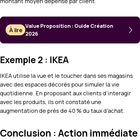
montant moyen dépensé par client.
Value Proposition : Guide Création
À lire
2026
Exemple 2 : IKEA
IKEA utilise la vue et le toucher dans ses magasins
avec des espaces décorés pour simuler la vie
quotidienne. En proposant aux clients d’interagir
avec les produits, ils ont constaté une
augmentation de près de 40 % du taux d’achat.
Conclusion : Action immédiate