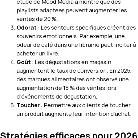
étude de Mood Media a montré que des
playlists adaptées peuvent augmenter les
ventes de 20 %.
Odorat
: Les senteurs spécifiques créent des
souvenirs émotionnels. Par exemple, une
odeur de café dans une librairie peut inciter à
acheter un livre.
Goût
: Les dégustations en magasin
augmentent le taux de conversion. En 2025,
des marques alimentaires ont observé une
augmentation de 15 % des ventes lors
d’événements de dégustation.
Toucher
: Permettre aux clients de toucher
un produit augmente leur intention d’achat.
Stratégies efficaces pour 2026