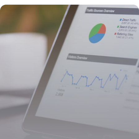
16 juin 2026