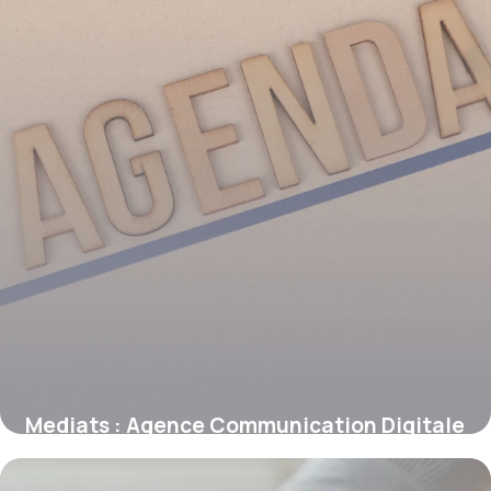
Mediats : Agence Communication Digitale
17 juin 2026