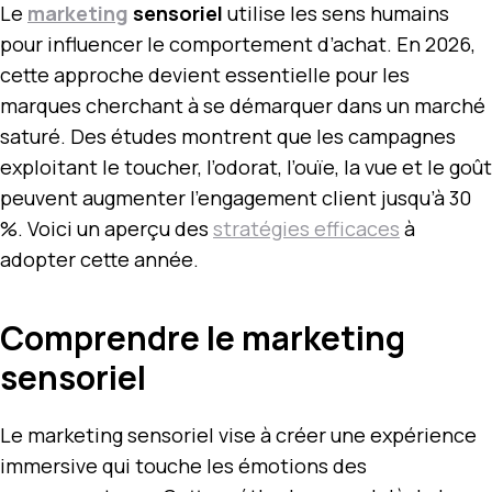
Le
marketing
sensoriel
utilise les sens humains
pour influencer le comportement d’achat. En 2026,
cette approche devient essentielle pour les
marques cherchant à se démarquer dans un marché
saturé. Des études montrent que les campagnes
exploitant le toucher, l’odorat, l’ouïe, la vue et le goût
peuvent augmenter l’engagement client jusqu’à 30
%. Voici un aperçu des
stratégies efficaces
à
adopter cette année.
Comprendre le marketing
sensoriel
Le marketing sensoriel vise à créer une expérience
immersive qui touche les émotions des