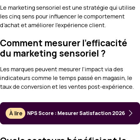
Le marketing sensoriel est une stratégie qui utilise
les cinq sens pour influencer le comportement
d’achat et améliorer l’expérience client.
Comment mesurer l’efficacité
du marketing sensoriel ?
Les marques peuvent mesurer l’impact via des
indicateurs comme le temps passé en magasin, le
taux de conversion et les ventes post-expérience.
À lire
NPS Score : Mesurer Satisfaction 2026