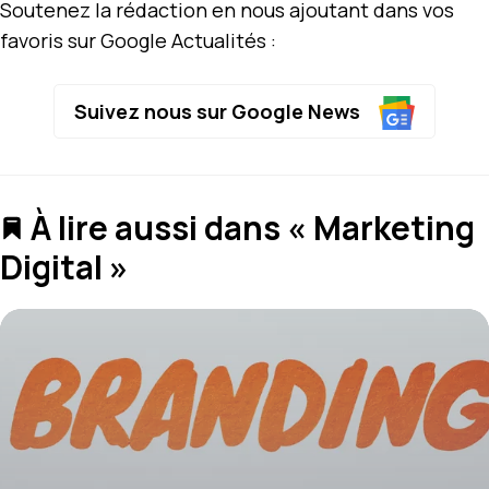
Soutenez la rédaction en nous ajoutant dans vos
favoris sur Google Actualités :
Suivez nous sur Google News
À lire aussi dans « Marketing
Digital »