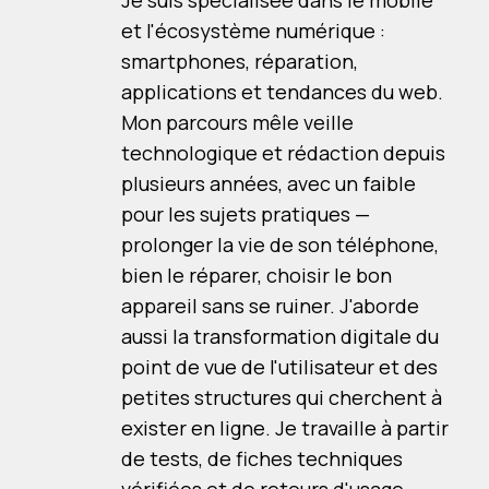
Je suis spécialisée dans le mobile
et l'écosystème numérique :
smartphones, réparation,
applications et tendances du web.
Mon parcours mêle veille
technologique et rédaction depuis
plusieurs années, avec un faible
pour les sujets pratiques —
prolonger la vie de son téléphone,
bien le réparer, choisir le bon
appareil sans se ruiner. J'aborde
aussi la transformation digitale du
point de vue de l'utilisateur et des
petites structures qui cherchent à
exister en ligne. Je travaille à partir
de tests, de fiches techniques