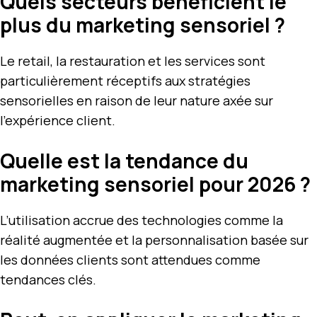
Quels secteurs bénéficient le
plus du marketing sensoriel ?
Le retail, la restauration et les services sont
particulièrement réceptifs aux stratégies
sensorielles en raison de leur nature axée sur
l’expérience client.
Quelle est la tendance du
marketing sensoriel pour 2026 ?
L’utilisation accrue des technologies comme la
réalité augmentée et la personnalisation basée sur
les données clients sont attendues comme
tendances clés.