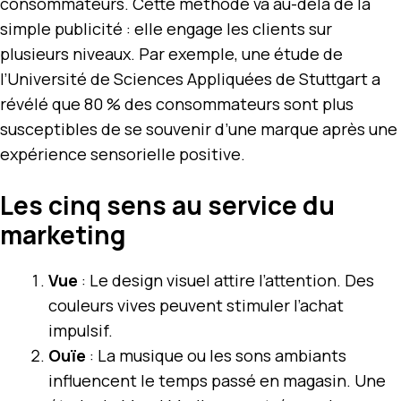
consommateurs. Cette méthode va au-delà de la
simple publicité : elle engage les clients sur
plusieurs niveaux. Par exemple, une étude de
l’Université de Sciences Appliquées de Stuttgart a
révélé que 80 % des consommateurs sont plus
susceptibles de se souvenir d’une marque après une
expérience sensorielle positive.
Les cinq sens au service du
marketing
Vue
: Le design visuel attire l’attention. Des
couleurs vives peuvent stimuler l’achat
impulsif.
Ouïe
: La musique ou les sons ambiants
influencent le temps passé en magasin. Une