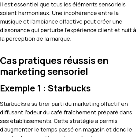
Il est essentiel que tous les éléments sensoriels
soient harmonieux. Une incohérence entre la
musique et l’ambiance olfactive peut créer une
dissonance qui perturbe l’expérience client et nuit à
la perception de la marque.
Cas pratiques réussis en
marketing sensoriel
Exemple 1 : Starbucks
Starbucks a su tirer parti du marketing olfactif en
diffusant l’odeur du café fraîchement préparé dans
ses établissements. Cette stratégie a permis
d’augmenter le temps passé en magasin et donc le