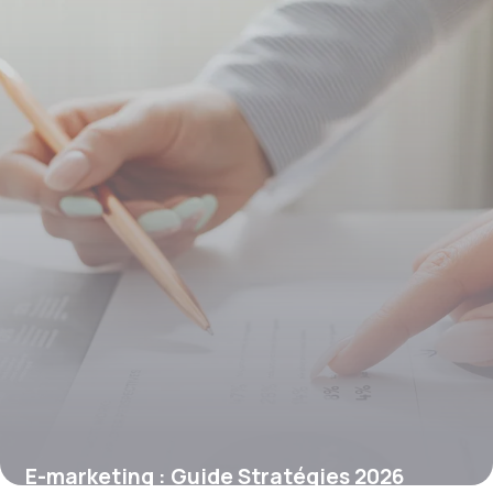
E-marketing : Guide Stratégies 2026