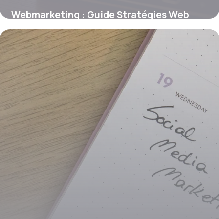
Webmarketing : Guide Stratégies Web
2026
15 juin 2026