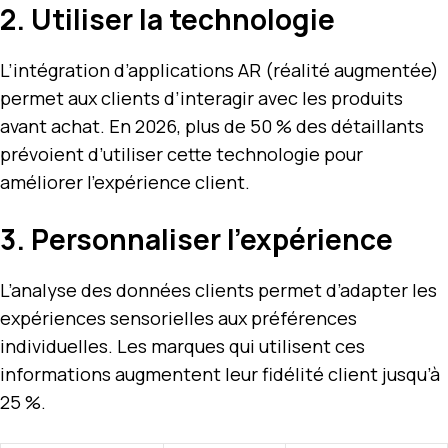
2. Utiliser la technologie
L’intégration d’applications AR (réalité augmentée)
permet aux clients d’interagir avec les produits
avant achat. En 2026, plus de 50 % des détaillants
prévoient d’utiliser cette technologie pour
améliorer l’expérience client.
3. Personnaliser l’expérience
L’analyse des données clients permet d’adapter les
expériences sensorielles aux préférences
individuelles. Les marques qui utilisent ces
informations augmentent leur fidélité client jusqu’à
25 %.