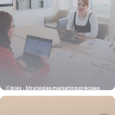
Ciblés : Stratégies marketing précises
2026
18 juin 2026