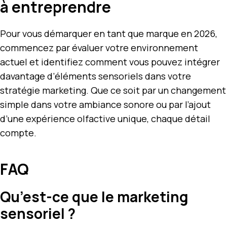
à entreprendre
Pour vous démarquer en tant que marque en 2026,
commencez par évaluer votre environnement
actuel et identifiez comment vous pouvez intégrer
davantage d’éléments sensoriels dans votre
stratégie marketing. Que ce soit par un changement
simple dans votre ambiance sonore ou par l’ajout
d’une expérience olfactive unique, chaque détail
compte.
FAQ
Qu’est-ce que le marketing
sensoriel ?