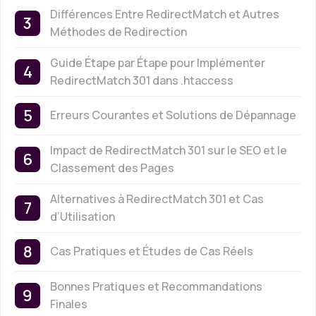
Différences Entre RedirectMatch et Autres
Méthodes de Redirection
Guide Étape par Étape pour Implémenter
RedirectMatch 301 dans .htaccess
Erreurs Courantes et Solutions de Dépannage
Impact de RedirectMatch 301 sur le SEO et le
Classement des Pages
Alternatives à RedirectMatch 301 et Cas
d’Utilisation
Cas Pratiques et Études de Cas Réels
Bonnes Pratiques et Recommandations
Finales