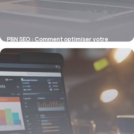
PBN SEO : Comment optimiser votre
réseau privé pour booster votre
référencement
29 janvier 2026