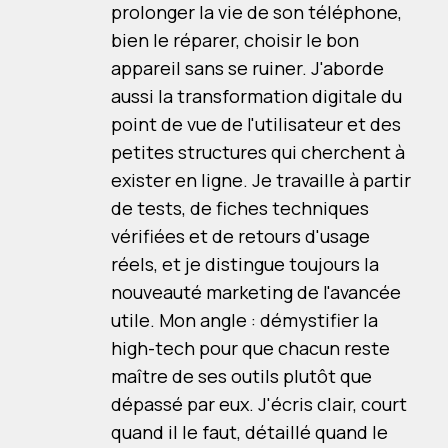
prolonger la vie de son téléphone,
bien le réparer, choisir le bon
appareil sans se ruiner. J'aborde
aussi la transformation digitale du
point de vue de l'utilisateur et des
petites structures qui cherchent à
exister en ligne. Je travaille à partir
de tests, de fiches techniques
vérifiées et de retours d'usage
réels, et je distingue toujours la
nouveauté marketing de l'avancée
utile. Mon angle : démystifier la
high-tech pour que chacun reste
maître de ses outils plutôt que
dépassé par eux. J'écris clair, court
quand il le faut, détaillé quand le