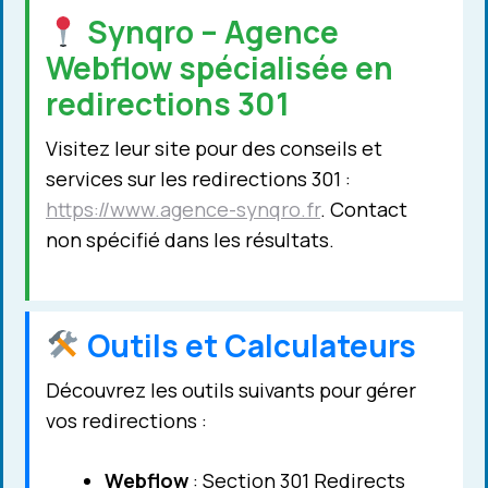
Synqro – Agence
Webflow spécialisée en
redirections 301
Visitez leur site pour des conseils et
services sur les redirections 301 :
https://www.agence-synqro.fr
. Contact
non spécifié dans les résultats.
Outils et Calculateurs
Découvrez les outils suivants pour gérer
vos redirections :
Webflow
: Section 301 Redirects