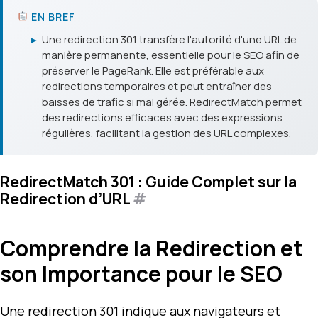
EN BREF
▸
Une redirection 301 transfère l'autorité d'une URL de
manière permanente, essentielle pour le SEO afin de
préserver le PageRank. Elle est préférable aux
redirections temporaires et peut entraîner des
baisses de trafic si mal gérée. RedirectMatch permet
des redirections efficaces avec des expressions
régulières, facilitant la gestion des URL complexes.
RedirectMatch 301 : Guide Complet sur la
Redirection d’URL
#
Comprendre la Redirection et
son Importance pour le SEO
Une
redirection 301
indique aux navigateurs et