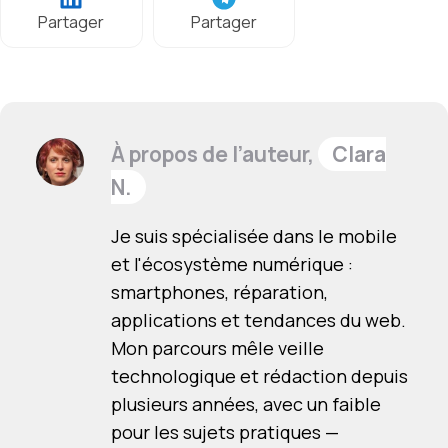
Partager
Partager
À propos de l’auteur,
Clara
N.
Je suis spécialisée dans le mobile
et l'écosystème numérique :
smartphones, réparation,
applications et tendances du web.
Mon parcours mêle veille
technologique et rédaction depuis
plusieurs années, avec un faible
pour les sujets pratiques —