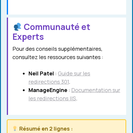
Communauté et
Experts
Pour des conseils supplémentaires,
consultez les ressources suivantes :
Neil Patel
:
Guide sur les
redirections 301
.
ManageEngine
:
Documentation sur
les redirections IIS
.
Résumé en 2 lignes :