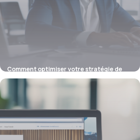
Comment optimiser votre stratégie de
mots-clés en 2026 pour un référencement
efficace
19 janvier 2026