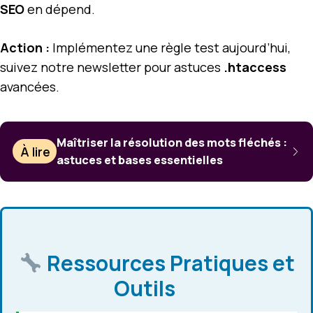
SEO
en dépend.
Action :
Implémentez une règle test aujourd’hui,
suivez notre newsletter pour astuces
.htaccess
avancées.
Maîtriser la résolution des mots fléchés :
À lire
astuces et bases essentielles
Ressources Pratiques et
Outils