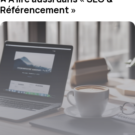
Référencement »