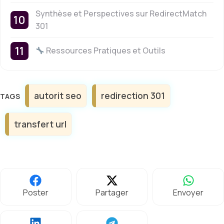
Synthèse et Perspectives sur RedirectMatch
301
Ressources Pratiques et Outils
Étiquettes
autorit seo
redirection 301
transfert url
Poster
Partager
Envoyer