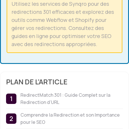
Utilisez les services de Synqro pour des
redirections 301 efficaces et explorez des
outils comme Webflow et Shopify pour
gérer vos redirections. Consultez des
guides en ligne pour optimiser votre SEO
avec des redirections appropriées.
PLAN DE L'ARTICLE
RedirectMatch 301 : Guide Complet sur la
Redirection d’URL
Comprendre la Redirection et son Importance
pour le SEO