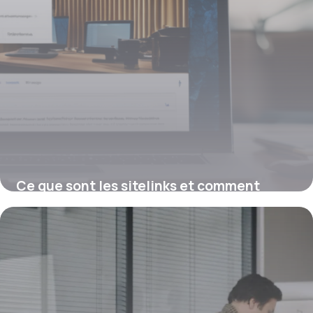
Ce que sont les sitelinks et comment
optimiser leur affichage sur Google
12 janvier 2026