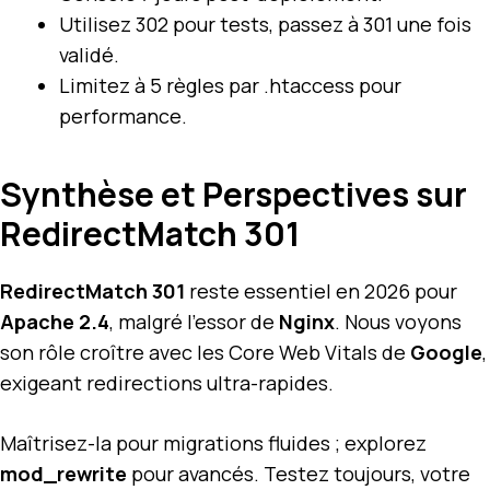
Utilisez 302 pour tests, passez à 301 une fois
validé.
Limitez à 5 règles par .htaccess pour
performance.
Synthèse et Perspectives sur
RedirectMatch 301
RedirectMatch 301
reste essentiel en 2026 pour
Apache 2.4
, malgré l’essor de
Nginx
. Nous voyons
son rôle croître avec les Core Web Vitals de
Google
,
exigeant redirections ultra-rapides.
Maîtrisez-la pour migrations fluides ; explorez
mod_rewrite
pour avancés. Testez toujours, votre