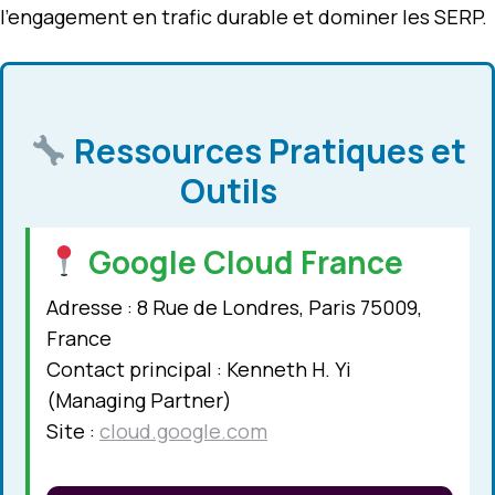
l’engagement en trafic durable et dominer les SERP.
Ressources Pratiques et
Outils
Google Cloud France
Adresse : 8 Rue de Londres, Paris 75009,
France
Contact principal : Kenneth H. Yi
(Managing Partner)
Site :
cloud.google.com