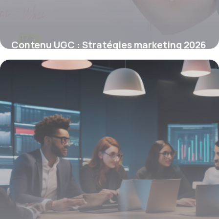
Contenu UGC : Stratégies marketing 2026
21 mai 2026