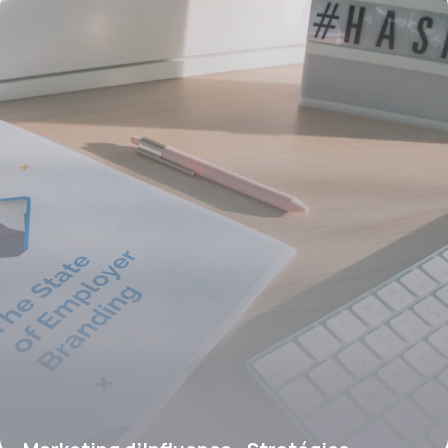
1 juillet 2026