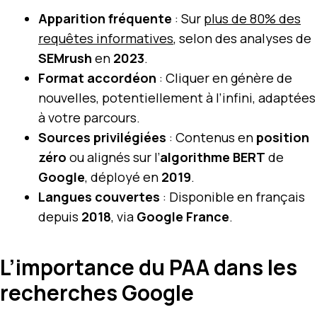
Apparition fréquente
: Sur
plus de 80% des
requêtes informatives
, selon des analyses de
SEMrush
en
2023
.
Format accordéon
: Cliquer en génère de
nouvelles, potentiellement à l’infini, adaptées
à votre parcours.
Sources privilégiées
: Contenus en
position
zéro
ou alignés sur l’
algorithme BERT
de
Google
, déployé en
2019
.
Langues couvertes
: Disponible en français
depuis
2018
, via
Google France
.
L’importance du PAA dans les
recherches Google