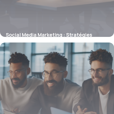
Social Media Marketing : Stratégies
Gagnantes 2026
29 avril 2026