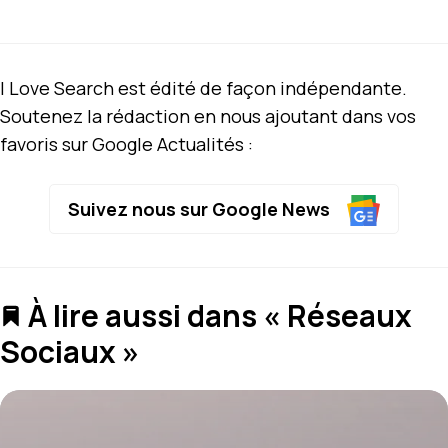
I Love Search est édité de façon indépendante.
Soutenez la rédaction en nous ajoutant dans vos
favoris sur Google Actualités :
Suivez nous sur Google News
À lire aussi dans « Réseaux
Sociaux »