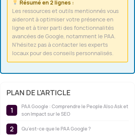
Résumé en 2 lignes :
Les ressources et outils mentionnés vous
aideront à optimiser votre présence en
ligne et à tirer parti des fonctionnalités
avancées de Google, notamment le PAA.
N’hésitez pas à contacter les experts
locaux pour des conseils personnalisés.
PLAN DE L'ARTICLE
PAA Google : Comprendre le People Also Ask et
son Impact sur le SEO
Qu’est-ce que le PAA Google ?