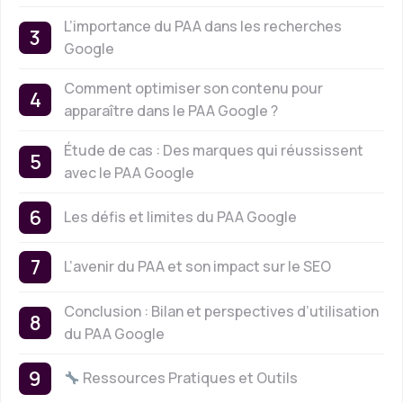
L’importance du PAA dans les recherches
Google
Comment optimiser son contenu pour
apparaître dans le PAA Google ?
Étude de cas : Des marques qui réussissent
avec le PAA Google
Les défis et limites du PAA Google
L’avenir du PAA et son impact sur le SEO
Conclusion : Bilan et perspectives d’utilisation
du PAA Google
Ressources Pratiques et Outils