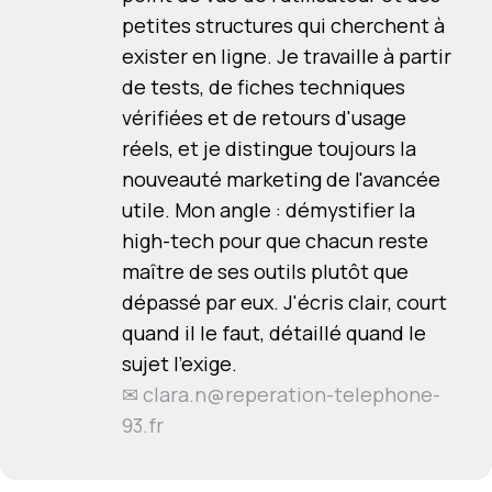
petites structures qui cherchent à
exister en ligne. Je travaille à partir
de tests, de fiches techniques
vérifiées et de retours d'usage
réels, et je distingue toujours la
nouveauté marketing de l'avancée
utile. Mon angle : démystifier la
high-tech pour que chacun reste
maître de ses outils plutôt que
dépassé par eux. J'écris clair, court
quand il le faut, détaillé quand le
sujet l'exige.
✉
clara.n@reperation-telephone-
93.fr