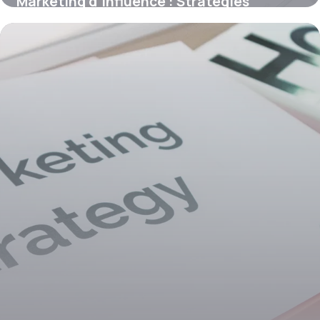
Marketing d’Influence : Stratégies
Efficaces 2026
30 mai 2026