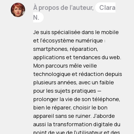
À propos de l’auteur,
Clara
N.
Je suis spécialisée dans le mobile
et l'écosystème numérique :
smartphones, réparation,
applications et tendances du web.
Mon parcours mêle veille
technologique et rédaction depuis
plusieurs années, avec un faible
pour les sujets pratiques —
prolonger la vie de son téléphone,
bien le réparer, choisir le bon
appareil sans se ruiner. J'aborde
aussi la transformation digitale du
point de vue de l'utilisateur et des