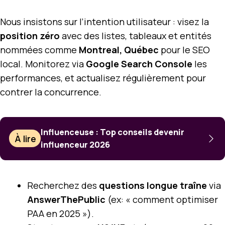
Nous insistons sur l’intention utilisateur : visez la
position zéro
avec des listes, tableaux et entités
nommées comme
Montreal, Québec
pour le SEO
local. Monitorez via
Google Search Console
les
performances, et actualisez régulièrement pour
contrer la concurrence.
Influenceuse : Top conseils devenir
À lire
influenceur 2026
Recherchez des
questions longue traîne
via
AnswerThePublic
(ex: « comment optimiser
PAA en 2025 »).