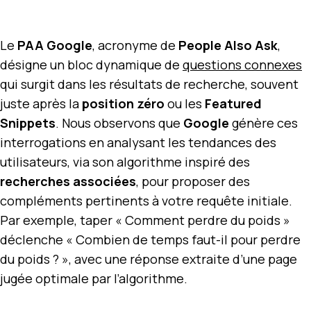
Le
PAA Google
, acronyme de
People Also Ask
,
désigne un bloc dynamique de
questions connexes
qui surgit dans les résultats de recherche, souvent
juste après la
position zéro
ou les
Featured
Snippets
. Nous observons que
Google
génère ces
interrogations en analysant les tendances des
utilisateurs, via son algorithme inspiré des
recherches associées
, pour proposer des
compléments pertinents à votre requête initiale.
Par exemple, taper « Comment perdre du poids »
déclenche « Combien de temps faut-il pour perdre
du poids ? », avec une réponse extraite d’une page
jugée optimale par l’algorithme.