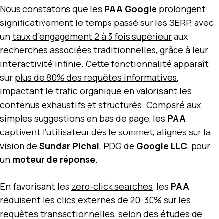
Nous constatons que les
PAA Google
prolongent
significativement le temps passé sur les SERP, avec
un
taux d’engagement 2 à 3 fois supérieur
aux
recherches associées traditionnelles, grâce à leur
interactivité infinie. Cette fonctionnalité apparaît
sur
plus de 80% des requêtes informatives
,
impactant le trafic organique en valorisant les
contenus exhaustifs et structurés. Comparé aux
simples suggestions en bas de page, les
PAA
captivent l’utilisateur dès le sommet, alignés sur la
vision de
Sundar Pichai
, PDG de
Google LLC
, pour
un
moteur de réponse
.
En favorisant les
zero-click searches
, les
PAA
réduisent les clics externes de
20-30%
sur les
requêtes transactionnelles, selon des études de