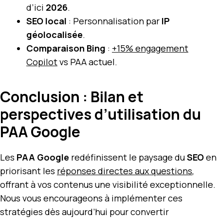
d’ici
2026
.
SEO local
: Personnalisation par
IP
géolocalisée
.
Comparaison Bing
:
+15% engagement
Copilot
vs PAA actuel.
Conclusion : Bilan et
perspectives d’utilisation du
PAA Google
Les
PAA Google
redéfinissent le paysage du
SEO
en
priorisant les
réponses directes aux questions
,
offrant à vos contenus une visibilité exceptionnelle.
Nous vous encourageons à implémenter ces
stratégies dès aujourd’hui pour convertir