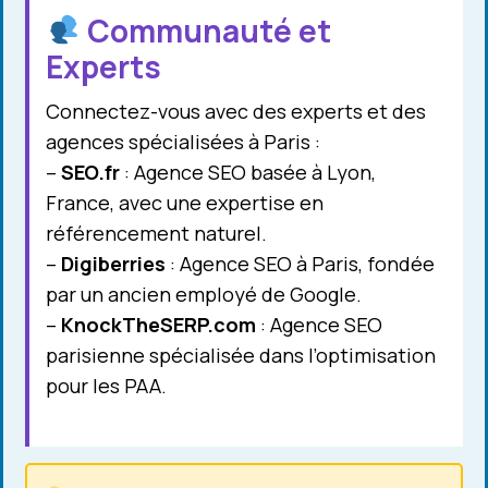
Communauté et
Experts
Connectez-vous avec des experts et des
agences spécialisées à Paris :
–
SEO.fr
: Agence SEO basée à Lyon,
France, avec une expertise en
référencement naturel.
–
Digiberries
: Agence SEO à Paris, fondée
par un ancien employé de Google.
–
KnockTheSERP.com
: Agence SEO
parisienne spécialisée dans l’optimisation
pour les PAA.