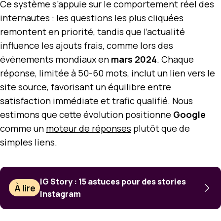
Ce système s’appuie sur le comportement réel des
internautes : les questions les plus cliquées
remontent en priorité, tandis que l’actualité
influence les ajouts frais, comme lors des
événements mondiaux en
mars 2024
. Chaque
réponse, limitée à 50-60 mots, inclut un lien vers le
site source, favorisant un équilibre entre
satisfaction immédiate et trafic qualifié. Nous
estimons que cette évolution positionne
Google
comme un
moteur de réponses
plutôt que de
simples liens.
IG Story : 15 astuces pour des stories
À lire
Instagram