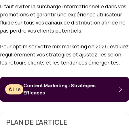
Il faut éviter la surcharge informationnelle dans vos
promotions et garantir une expérience utilisateur
fluide sur tous vos canaux de distribution afin de ne
pas perdre vos clients potentiels.
Pour optimiser votre mix marketing en 2026, évaluez
régulièrement vos stratégies et ajustez-les selon
les retours clients et les tendances émergentes.
Content Marketing : Stratégies
À lire
Efficaces
PLAN DE L'ARTICLE