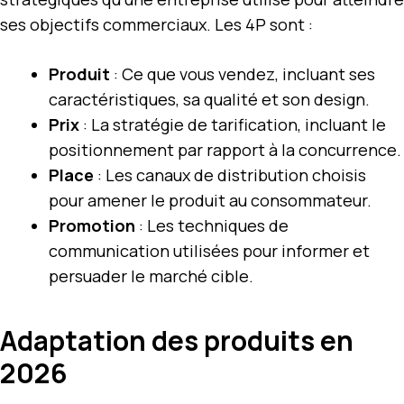
ses objectifs commerciaux. Les 4P sont :
Produit
: Ce que vous vendez, incluant ses
caractéristiques, sa qualité et son design.
Prix
: La stratégie de tarification, incluant le
positionnement par rapport à la concurrence.
Place
: Les canaux de distribution choisis
pour amener le produit au consommateur.
Promotion
: Les techniques de
communication utilisées pour informer et
persuader le marché cible.
Adaptation des produits en
2026