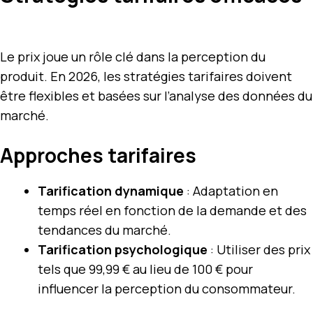
Le prix joue un rôle clé dans la perception du
produit. En 2026, les stratégies tarifaires doivent
être flexibles et basées sur l’analyse des données du
marché.
Approches tarifaires
Tarification dynamique
: Adaptation en
temps réel en fonction de la demande et des
tendances du marché.
Tarification psychologique
: Utiliser des prix
tels que 99,99 € au lieu de 100 € pour
influencer la perception du consommateur.