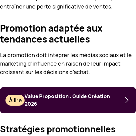
entraîner une perte significative de ventes.
Promotion adaptée aux
tendances actuelles
La promotion doit intégrer les médias sociaux et le
marketing d’influence en raison de leur impact
croissant sur les décisions d’achat.
Value Proposition : Guide Création
À lire
2026
Stratégies promotionnelles