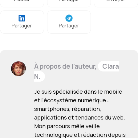
Partager
Partager
À propos de l’auteur,
Clara
N.
Je suis spécialisée dans le mobile
et l'écosystème numérique :
smartphones, réparation,
applications et tendances du web.
Mon parcours mêle veille
technologique et rédaction depuis