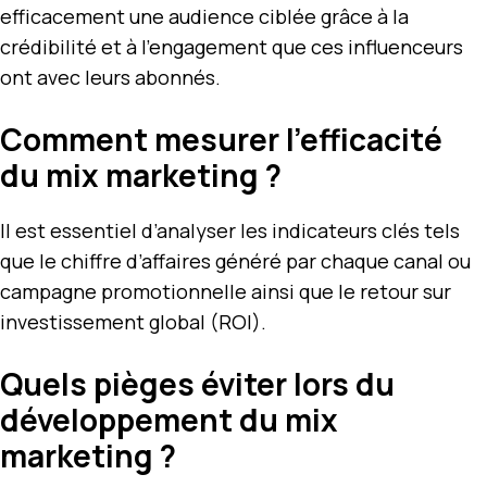
efficacement une audience ciblée grâce à la
crédibilité et à l’engagement que ces influenceurs
ont avec leurs abonnés.
Comment mesurer l’efficacité
du mix marketing ?
Il est essentiel d’analyser les indicateurs clés tels
que le chiffre d’affaires généré par chaque canal ou
campagne promotionnelle ainsi que le retour sur
investissement global (ROI).
Quels pièges éviter lors du
développement du mix
marketing ?