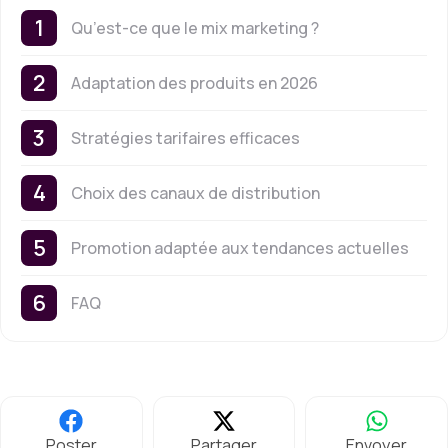
Qu’est-ce que le mix marketing ?
Adaptation des produits en 2026
Stratégies tarifaires efficaces
Choix des canaux de distribution
Promotion adaptée aux tendances actuelles
FAQ
Poster
Partager
Envoyer