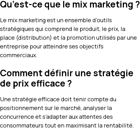
Qu’est-ce que le mix marketing ?
Le mix marketing est un ensemble d’outils
stratégiques qui comprend le produit, le prix, la
place (distribution) et la promotion utilisés par une
entreprise pour atteindre ses objectifs
commerciaux.
Comment définir une stratégie
de prix efficace ?
Une stratégie efficace doit tenir compte du
positionnement sur le marché, analyser la
concurrence et s’adapter aux attentes des
consommateurs tout en maximisant la rentabilité.