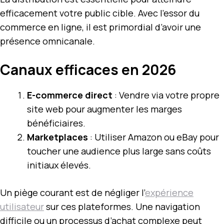
efficacement votre public cible. Avec l’essor du
commerce en ligne, il est primordial d’avoir une
présence omnicanale.
Canaux efficaces en 2026
E-commerce direct
: Vendre via votre propre
site web pour augmenter les marges
bénéficiaires.
Marketplaces
: Utiliser Amazon ou eBay pour
toucher une audience plus large sans coûts
initiaux élevés.
Un piège courant est de négliger l’
expérience
utilisateur
sur ces plateformes. Une navigation
difficile ou un processus d’achat complexe peut