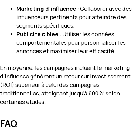
Marketing d’influence
: Collaborer avec des
influenceurs pertinents pour atteindre des
segments spécifiques.
Publicité ciblée
: Utiliser les données
comportementales pour personnaliser les
annonces et maximiser leur efficacité.
En moyenne, les campagnes incluant le marketing
d’influence génèrent un retour sur investissement
(ROI) supérieur à celui des campagnes
traditionnelles, atteignant jusqu’à 600 % selon
certaines études.
FAQ