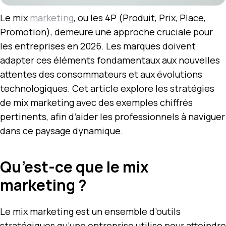
Le mix
marketing
, ou les 4P (Produit, Prix, Place,
Promotion), demeure une approche cruciale pour
les entreprises en 2026. Les marques doivent
adapter ces éléments fondamentaux aux nouvelles
attentes des consommateurs et aux évolutions
technologiques. Cet article explore les stratégies
de mix marketing avec des exemples chiffrés
pertinents, afin d’aider les professionnels à naviguer
dans ce paysage dynamique.
Qu’est-ce que le mix
marketing ?
Le mix marketing est un ensemble d’outils
stratégiques qu’une entreprise utilise pour atteindre