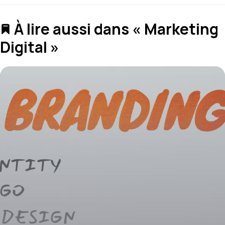
À lire aussi dans « Marketing
Digital »