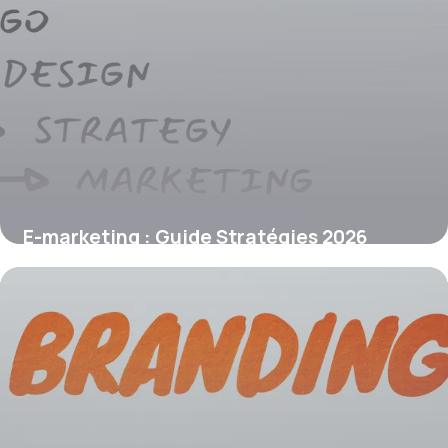
E-marketing : Guide Stratégies 2026
16 juin 2026