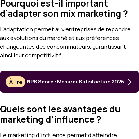
Pourquoi est-il important
d’adapter son mix marketing ?
L’adaptation permet aux entreprises de répondre
aux évolutions du marché et aux préférences
changeantes des consommateurs, garantissant
ainsi leur compétitivité.
À lire
NPS Score : Mesurer Satisfaction 2026
Quels sont les avantages du
marketing d’influence ?
Le marketing d’influence permet d’atteindre