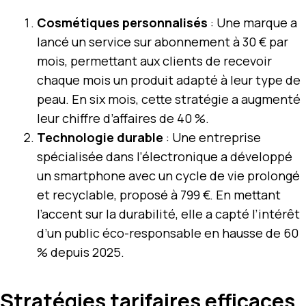
Cosmétiques personnalisés
: Une marque a
lancé un service sur abonnement à 30 € par
mois, permettant aux clients de recevoir
chaque mois un produit adapté à leur type de
peau. En six mois, cette stratégie a augmenté
leur chiffre d’affaires de 40 %.
Technologie durable
: Une entreprise
spécialisée dans l’électronique a développé
un smartphone avec un cycle de vie prolongé
et recyclable, proposé à 799 €. En mettant
l’accent sur la durabilité, elle a capté l’intérêt
d’un public éco-responsable en hausse de 60
% depuis 2025.
Stratégies tarifaires efficaces