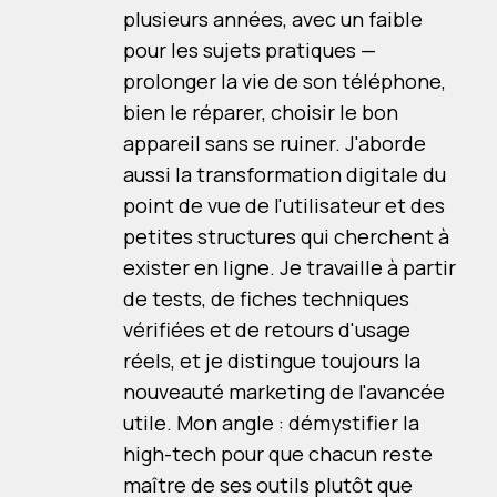
plusieurs années, avec un faible
pour les sujets pratiques —
prolonger la vie de son téléphone,
bien le réparer, choisir le bon
appareil sans se ruiner. J'aborde
aussi la transformation digitale du
point de vue de l'utilisateur et des
petites structures qui cherchent à
exister en ligne. Je travaille à partir
de tests, de fiches techniques
vérifiées et de retours d'usage
réels, et je distingue toujours la
nouveauté marketing de l'avancée
utile. Mon angle : démystifier la
high-tech pour que chacun reste
maître de ses outils plutôt que