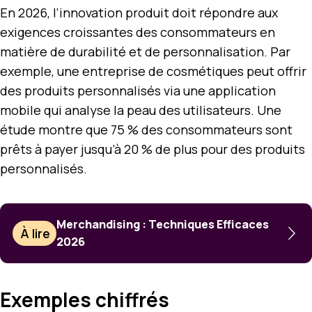
En 2026, l’innovation produit doit répondre aux
exigences croissantes des consommateurs en
matière de durabilité et de personnalisation. Par
exemple, une entreprise de cosmétiques peut offrir
des produits personnalisés via une application
mobile qui analyse la peau des utilisateurs. Une
étude montre que 75 % des consommateurs sont
prêts à payer jusqu’à 20 % de plus pour des produits
personnalisés.
Merchandising : Techniques Efficaces
À lire
2026
Exemples chiffrés