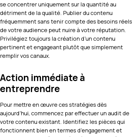
se concentrer uniquement sur la quantité au
détriment de la qualité. Publier du contenu
fréquemment sans tenir compte des besoins réels
de votre audience peut nuire à votre réputation.
Privilégiez toujours la création d’un contenu
pertinent et engageant plutôt que simplement
remplir vos canaux.
Action immédiate à
entreprendre
Pour mettre en œuvre ces stratégies dès
aujourd’hui, commencez par effectuer un audit de
votre contenu existant. Identifiez les pièces qui
fonctionnent bien en termes d’engagement et