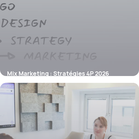
Mix Marketing : Stratégies 4P 2026
20 juin 2026