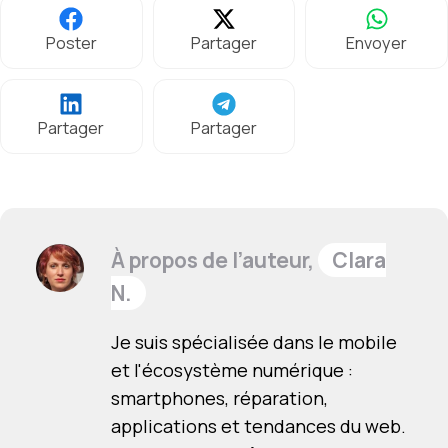
Poster
Partager
Envoyer
Partager
Partager
À propos de l’auteur,
Clara
N.
Je suis spécialisée dans le mobile
et l'écosystème numérique :
smartphones, réparation,
applications et tendances du web.