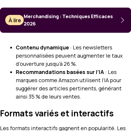
Merchandising : Techniques Efficaces
À lire
2026
Contenu dynamique
: Les newsletters
personnalisées peuvent augmenter le taux
d’ouverture jusqu’à 26 %.
Recommandations basées sur l’IA
: Les
marques comme Amazon utilisent l’IA pour
suggérer des articles pertinents, générant
ainsi 35 % de leurs ventes.
Formats variés et interactifs
Les formats interactifs gagnent en popularité. Les