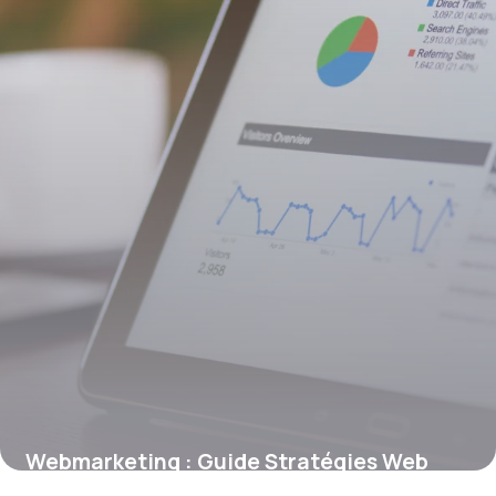
Webmarketing : Guide Stratégies Web
2026