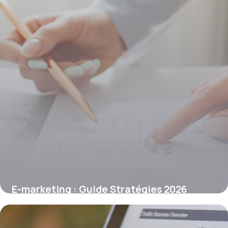
E-marketing : Guide Stratégies 2026
16 juin 2026