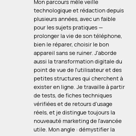
Mon parcours mêle veille
technologique et rédaction depuis
plusieurs années, avec un faible
pour les sujets pratiques —
prolonger la vie de son téléphone,
bien le réparer, choisir le bon
appareil sans se ruiner. J'aborde
aussi la transformation digitale du
point de vue de l'utilisateur et des
petites structures qui cherchent à
exister en ligne. Je travaille à partir
de tests, de fiches techniques
vérifiées et de retours d'usage
réels, et je distingue toujours la
nouveauté marketing de l'avancée
utile. Mon angle : démystifier la