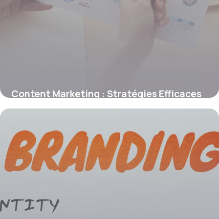
Content Marketing : Stratégies Efficaces
29 juin 2026