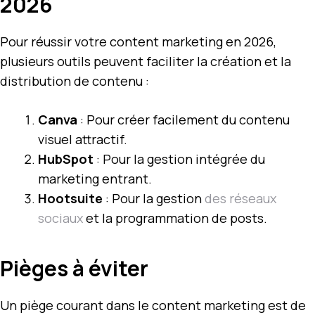
2026
Pour réussir votre content marketing en 2026,
plusieurs outils peuvent faciliter la création et la
distribution de contenu :
Canva
: Pour créer facilement du contenu
visuel attractif.
HubSpot
: Pour la gestion intégrée du
marketing entrant.
Hootsuite
: Pour la gestion
des réseaux
sociaux
et la programmation de posts.
Pièges à éviter
Un piège courant dans le content marketing est de