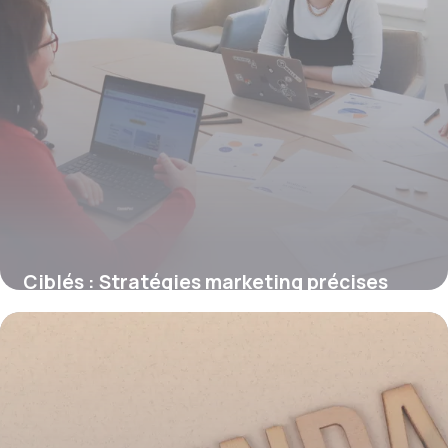
Ciblés : Stratégies marketing précises
2026
18 juin 2026