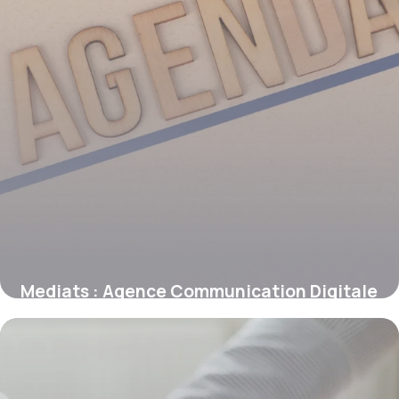
Mediats : Agence Communication Digitale
17 juin 2026