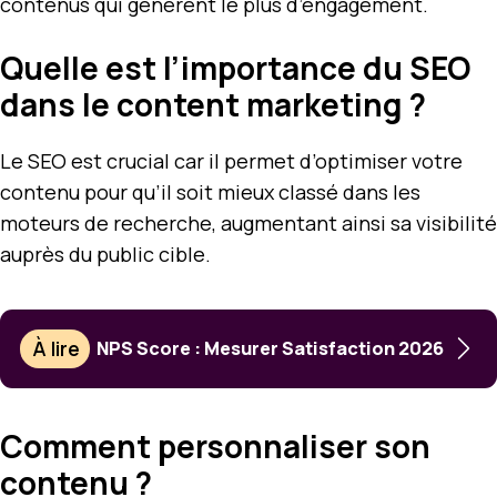
contenus qui génèrent le plus d’engagement.
Quelle est l’importance du SEO
dans le content marketing ?
Le SEO est crucial car il permet d’optimiser votre
contenu pour qu’il soit mieux classé dans les
moteurs de recherche, augmentant ainsi sa visibilité
auprès du public cible.
À lire
NPS Score : Mesurer Satisfaction 2026
Comment personnaliser son
contenu ?