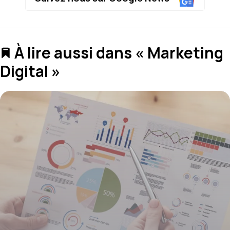
À lire aussi dans « Marketing
Digital »