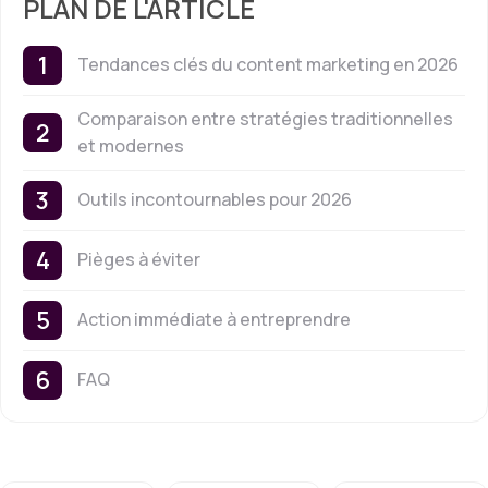
PLAN DE L'ARTICLE
Tendances clés du content marketing en 2026
Comparaison entre stratégies traditionnelles
et modernes
Outils incontournables pour 2026
Pièges à éviter
Action immédiate à entreprendre
FAQ