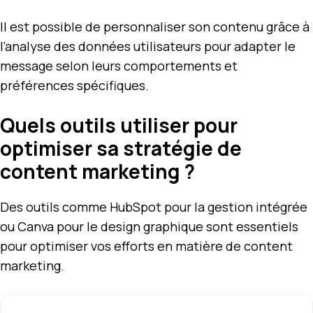
Il est possible de personnaliser son contenu grâce à
l’analyse des données utilisateurs pour adapter le
message selon leurs comportements et
préférences spécifiques.
Quels outils utiliser pour
optimiser sa stratégie de
content marketing ?
Des outils comme HubSpot pour la gestion intégrée
ou Canva pour le design graphique sont essentiels
pour optimiser vos efforts en matière de content
marketing.