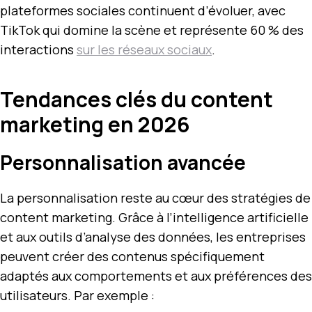
plateformes sociales continuent d’évoluer, avec
TikTok qui domine la scène et représente 60 % des
interactions
sur les réseaux sociaux
.
Tendances clés du content
marketing en 2026
Personnalisation avancée
La personnalisation reste au cœur des stratégies de
content marketing. Grâce à l’intelligence artificielle
et aux outils d’analyse des données, les entreprises
peuvent créer des contenus spécifiquement
adaptés aux comportements et aux préférences des
utilisateurs. Par exemple :