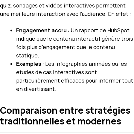
quiz, sondages et vidéos interactives permettent
une meilleure interaction avec l’audience. En effet :
Engagement accru
: Un rapport de HubSpot
indique que le contenu interactif génère trois
fois plus d’engagement que le contenu
statique.
Exemples
: Les infographies animées ou les
études de cas interactives sont
particulièrement efficaces pour informer tout
en divertissant.
Comparaison entre stratégies
traditionnelles et modernes