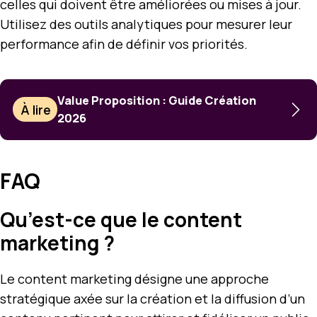
celles qui doivent être améliorées ou mises à jour.
Utilisez des outils analytiques pour mesurer leur
performance afin de définir vos priorités.
Value Proposition : Guide Création
À lire
2026
FAQ
Qu’est-ce que le content
marketing ?
Le content marketing désigne une approche
stratégique axée sur la création et la diffusion d’un