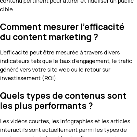
contenu pertinent pour attirer et fidéliser un public
cible.
Comment mesurer l’efficacité
du content marketing ?
L’efficacité peut être mesurée à travers divers
indicateurs tels que le taux d’engagement, le trafic
généré vers votre site web ou le retour sur
investissement (ROI).
Quels types de contenus sont
les plus performants ?
Les vidéos courtes, les infographies et les articles
interactifs sont actuellement parmi les types de