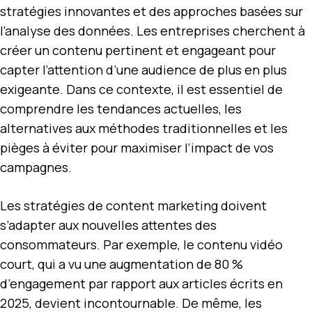
stratégies innovantes et des approches basées sur
l’analyse des données. Les entreprises cherchent à
créer un contenu pertinent et engageant pour
capter l’attention d’une audience de plus en plus
exigeante. Dans ce contexte, il est essentiel de
comprendre les tendances actuelles, les
alternatives aux méthodes traditionnelles et les
pièges à éviter pour maximiser l’impact de vos
campagnes.
Les stratégies de content marketing doivent
s’adapter aux nouvelles attentes des
consommateurs. Par exemple, le contenu vidéo
court, qui a vu une augmentation de 80 %
d’engagement par rapport aux articles écrits en
2025, devient incontournable. De même, les