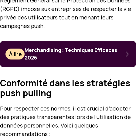
Règlement Général sur la Protection des Données
(RGPD) impose aux entreprises de respecter la vie
privée des utilisateurs tout en menant leurs
campagnes push.
Merchandising : Techniques Efficaces
À lire
2026
Conformité dans les stratégies
push pulling
Pour respecter ces normes, il est crucial d’adopter
des pratiques transparentes lors de l’utilisation de
données personnelles. Voici quelques
recommandations :