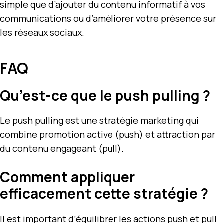
simple que d’ajouter du contenu informatif à vos
communications ou d’améliorer votre présence sur
les réseaux sociaux.
FAQ
Qu’est-ce que le push pulling ?
Le push pulling est une stratégie marketing qui
combine promotion active (push) et attraction par
du contenu engageant (pull).
Comment appliquer
efficacement cette stratégie ?
Il est important d’équilibrer les actions push et pull