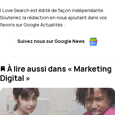
I Love Search est édité de façon indépendante.
Soutenez la rédaction en nous ajoutant dans vos
favoris sur Google Actualités :
Suivez nous sur Google News
À lire aussi dans « Marketing
Digital »