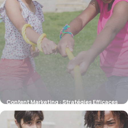
Content Marketing : Stratégies Efficaces
29 juin 2026