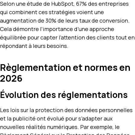
Selon une étude de HubSpot, 67% des entreprises
qui combinent ces stratégies voient une
augmentation de 30% de leurs taux de conversion.
Cela démontre l’importance d’une approche
équilibrée pour capter l’attention des clients tout en
répondant à leurs besoins.
Règlementation et normes en
2026
Évolution des réglementations
Les lois sur la protection des données personnelles
et la publicité ont évolué pour s’adapter aux
nouvelles réalités numériques. Par exemple, le