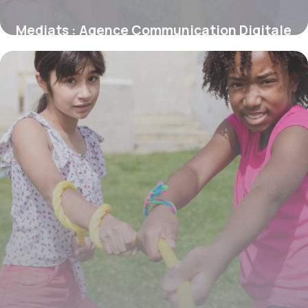
Mediats : Agence Communication Digitale
17 juin 2026