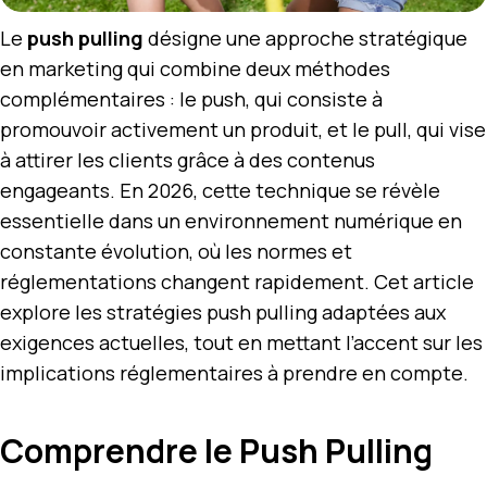
Le
push pulling
désigne une approche stratégique
en marketing qui combine deux méthodes
complémentaires : le push, qui consiste à
promouvoir activement un produit, et le pull, qui vise
à attirer les clients grâce à des contenus
engageants. En 2026, cette technique se révèle
essentielle dans un environnement numérique en
constante évolution, où les normes et
réglementations changent rapidement. Cet article
explore les stratégies push pulling adaptées aux
exigences actuelles, tout en mettant l’accent sur les
implications réglementaires à prendre en compte.
Comprendre le Push Pulling