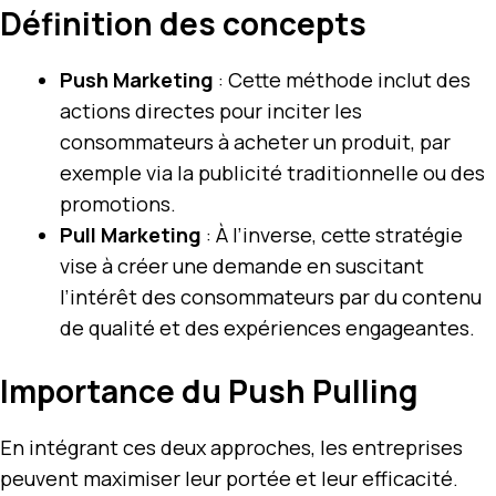
Définition des concepts
Push Marketing
: Cette méthode inclut des
actions directes pour inciter les
consommateurs à acheter un produit, par
exemple via la publicité traditionnelle ou des
promotions.
Pull Marketing
: À l’inverse, cette stratégie
vise à créer une demande en suscitant
l’intérêt des consommateurs par du contenu
de qualité et des expériences engageantes.
Importance du Push Pulling
En intégrant ces deux approches, les entreprises
peuvent maximiser leur portée et leur efficacité.