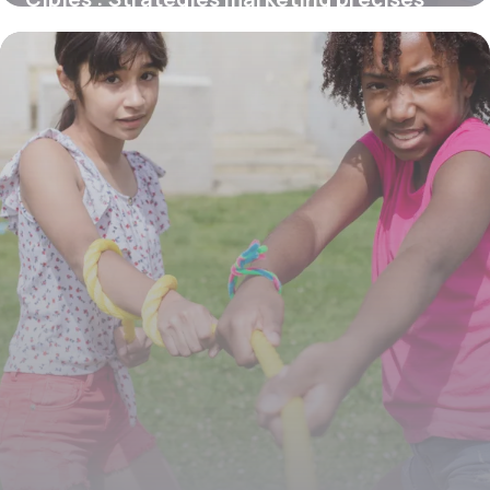
2026
18 juin 2026