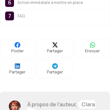
Action immédiate à mettre en place
FAQ
Poster
Partager
Envoyer
Partager
Partager
À propos de l’auteur,
Clara