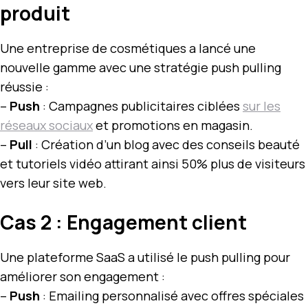
produit
Une entreprise de cosmétiques a lancé une
nouvelle gamme avec une stratégie push pulling
réussie :
–
Push
: Campagnes publicitaires ciblées
sur les
réseaux sociaux
et promotions en magasin.
–
Pull
: Création d’un blog avec des conseils beauté
et tutoriels vidéo attirant ainsi 50% plus de visiteurs
vers leur site web.
Cas 2 : Engagement client
Une plateforme SaaS a utilisé le push pulling pour
améliorer son engagement :
–
Push
: Emailing personnalisé avec offres spéciales