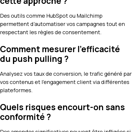
cette approche ?
Des outils comme HubSpot ou Mailchimp
permettent d’automatiser vos campagnes tout en
respectant les règles de consentement.
Comment mesurer l’efficacité
du push pulling ?
Analysez vos taux de conversion, le trafic généré par
vos contenus et l’engagement client via différentes
plateformes.
Quels risques encourt-on sans
conformité ?
Des amendes significatives peuvent être infligées si