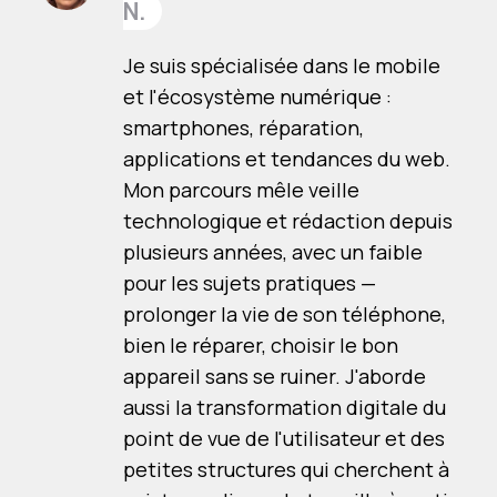
N.
Je suis spécialisée dans le mobile
et l'écosystème numérique :
smartphones, réparation,
applications et tendances du web.
Mon parcours mêle veille
technologique et rédaction depuis
plusieurs années, avec un faible
pour les sujets pratiques —
prolonger la vie de son téléphone,
bien le réparer, choisir le bon
appareil sans se ruiner. J'aborde
aussi la transformation digitale du
point de vue de l'utilisateur et des
petites structures qui cherchent à