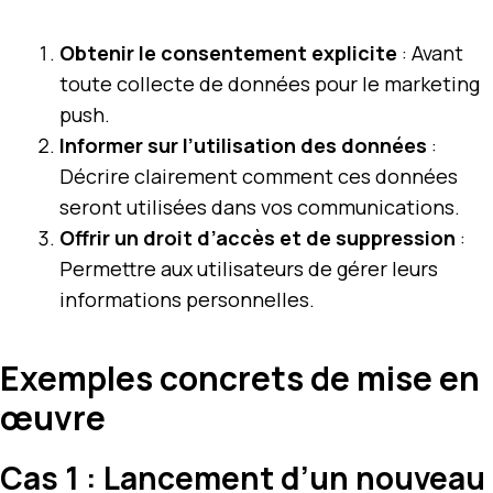
Obtenir le consentement explicite
: Avant
toute collecte de données pour le marketing
push.
Informer sur l’utilisation des données
:
Décrire clairement comment ces données
seront utilisées dans vos communications.
Offrir un droit d’accès et de suppression
:
Permettre aux utilisateurs de gérer leurs
informations personnelles.
Exemples concrets de mise en
œuvre
Cas 1 : Lancement d’un nouveau