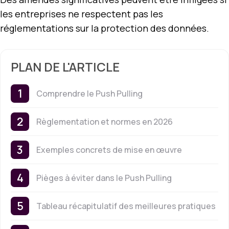
les entreprises ne respectent pas les
réglementations sur la protection des données.
PLAN DE L'ARTICLE
Comprendre le Push Pulling
Règlementation et normes en 2026
Exemples concrets de mise en œuvre
Pièges à éviter dans le Push Pulling
Tableau récapitulatif des meilleures pratiques