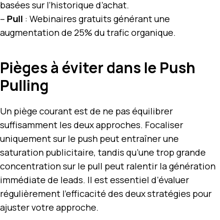
basées sur l’historique d’achat.
–
Pull
: Webinaires gratuits générant une
augmentation de 25% du trafic organique.
Pièges à éviter dans le Push
Pulling
Un piège courant est de ne pas équilibrer
suffisamment les deux approches. Focaliser
uniquement sur le push peut entraîner une
saturation publicitaire, tandis qu’une trop grande
concentration sur le pull peut ralentir la génération
immédiate de leads. Il est essentiel d’évaluer
régulièrement l’efficacité des deux stratégies pour
ajuster votre approche.