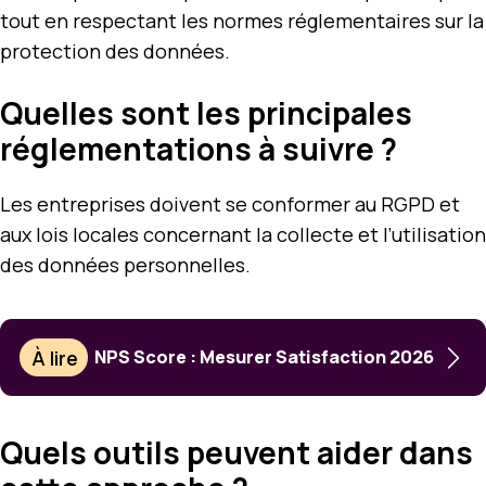
tout en respectant les normes réglementaires sur la
protection des données.
Quelles sont les principales
réglementations à suivre ?
Les entreprises doivent se conformer au RGPD et
aux lois locales concernant la collecte et l’utilisation
des données personnelles.
À lire
NPS Score : Mesurer Satisfaction 2026
Quels outils peuvent aider dans