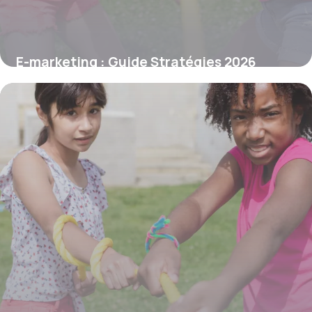
E-marketing : Guide Stratégies 2026
16 juin 2026