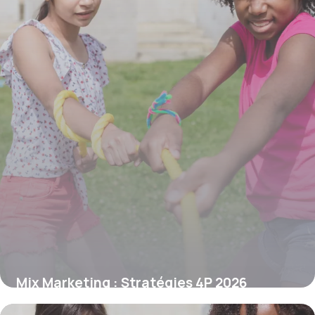
Mix Marketing : Stratégies 4P 2026
20 juin 2026