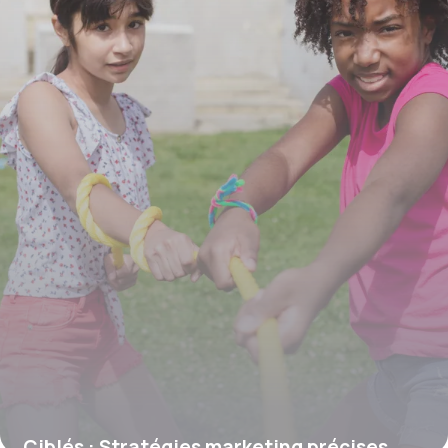
Ciblés : Stratégies marketing précises