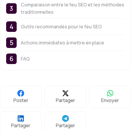
Comparaison entre le feu SEO et les méthodes
traditionnelles
Outils recommandés pour le feu SEO
Actions immédiates à mettre en place
FAQ
Poster
Partager
Envoyer
Partager
Partager