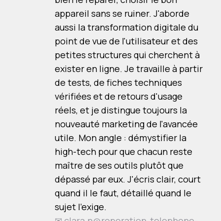
appareil sans se ruiner. J'aborde
aussi la transformation digitale du
point de vue de l'utilisateur et des
petites structures qui cherchent à
exister en ligne. Je travaille à partir
de tests, de fiches techniques
vérifiées et de retours d'usage
réels, et je distingue toujours la
nouveauté marketing de l'avancée
utile. Mon angle : démystifier la
high-tech pour que chacun reste
maître de ses outils plutôt que
dépassé par eux. J'écris clair, court
quand il le faut, détaillé quand le
sujet l'exige.
✉
clara.n@reperation-telephone-