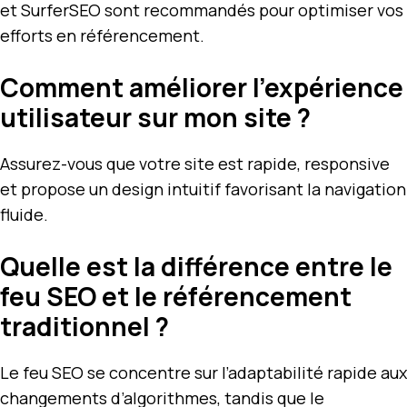
et SurferSEO sont recommandés pour optimiser vos
efforts en référencement.
Comment améliorer l’expérience
utilisateur sur mon site ?
Assurez-vous que votre site est rapide, responsive
et propose un design intuitif favorisant la navigation
fluide.
Quelle est la différence entre le
feu SEO et le référencement
traditionnel ?
Le feu SEO se concentre sur l’adaptabilité rapide aux
changements d’algorithmes, tandis que le