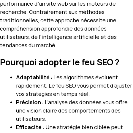
performance d’un site web sur les moteurs de
recherche. Contrairement aux méthodes
traditionnelles, cette approche nécessite une
compréhension approfondie des données
utilisateurs, de l’intelligence artificielle et des
tendances du marché.
Pourquoi adopter le feu SEO ?
Adaptabilité
: Les algorithmes évoluent
rapidement. Le feu SEO vous permet d’ajuster
vos stratégies en temps réel.
Précision
: L’analyse des données vous offre
une vision claire des comportements des
utilisateurs.
Efficacité
: Une stratégie bien ciblée peut