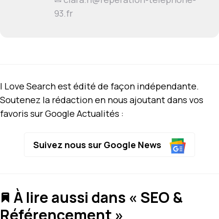
93.fr
I Love Search est édité de façon indépendante.
Soutenez la rédaction en nous ajoutant dans vos
favoris sur Google Actualités :
Suivez nous sur Google News
À lire aussi dans « SEO &
Référencement »