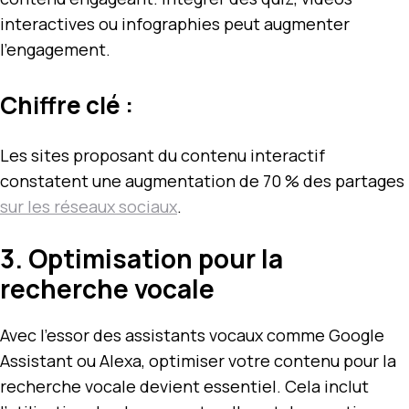
interactives ou infographies peut augmenter
l’engagement.
Chiffre clé :
Les sites proposant du contenu interactif
constatent une augmentation de 70 % des partages
sur les réseaux sociaux
.
3. Optimisation pour la
recherche vocale
Avec l’essor des assistants vocaux comme Google
Assistant ou Alexa, optimiser votre contenu pour la
recherche vocale devient essentiel. Cela inclut