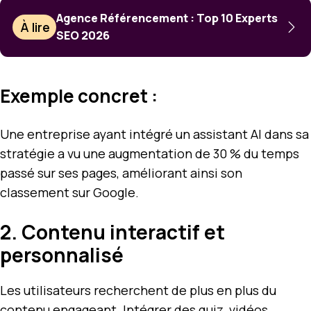
Agence Référencement : Top 10 Experts
À lire
SEO 2026
Exemple concret :
Une entreprise ayant intégré un assistant AI dans sa
stratégie a vu une augmentation de 30 % du temps
passé sur ses pages, améliorant ainsi son
classement sur Google.
2. Contenu interactif et
personnalisé
Les utilisateurs recherchent de plus en plus du
contenu engageant. Intégrer des quiz, vidéos