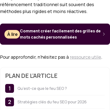
référencement traditionnel suit souvent des
méthodes plus rigides et moins réactives.
Comment créer facilement des grilles de
À lire
mots cachés personnalisées
Pour approfondir, n’hésitez pas à
ressource utile
.
PLAN DE L'ARTICLE
Qu’est-ce que le feu SEO ?
Stratégies clés du feu SEO pour 2026