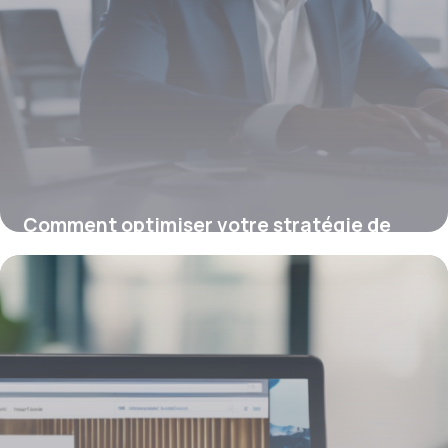
Comment optimiser votre stratégie de
mots-clés en 2026 pour un référencement
efficace
19 janvier 2026