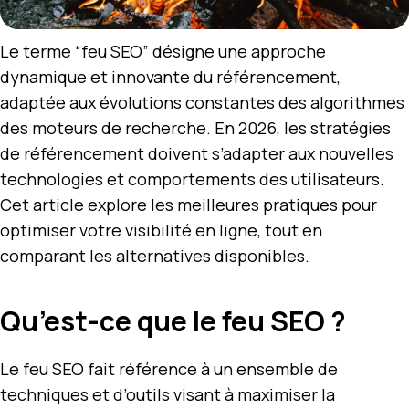
Le terme “feu SEO” désigne une approche
dynamique et innovante du référencement,
adaptée aux évolutions constantes des algorithmes
des moteurs de recherche. En 2026, les stratégies
de référencement doivent s’adapter aux nouvelles
technologies et comportements des utilisateurs.
Cet article explore les meilleures pratiques pour
optimiser votre visibilité en ligne, tout en
comparant les alternatives disponibles.
Qu’est-ce que le feu SEO ?
Le feu SEO fait référence à un ensemble de
techniques et d’outils visant à maximiser la