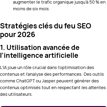
augmenter le trafic organique jusqu’à 50 % en
moins de six mois.
Stratégies clés du feu SEO
pour 2026
1. Utilisation avancée de
l’intelligence artificielle
L’IA joue un rôle crucial dans l’optimisation des
contenus et l’analyse des performances. Des outils
comme ChatGPT ou Jasper peuvent générer des
contenus optimisés tout en respectant les attentes
des utilisateurs.