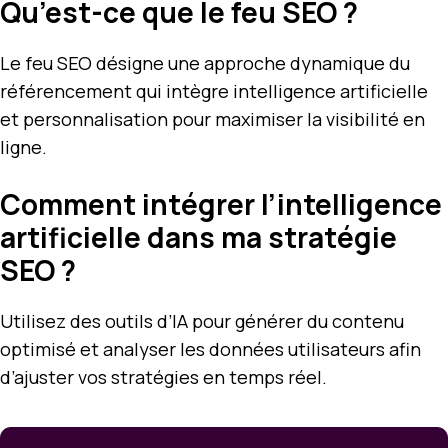
Qu’est-ce que le feu SEO ?
Le feu SEO désigne une approche dynamique du
référencement qui intègre intelligence artificielle
et personnalisation pour maximiser la visibilité en
ligne.
Comment intégrer l’intelligence
artificielle dans ma stratégie
SEO ?
Utilisez des outils d’IA pour générer du contenu
optimisé et analyser les données utilisateurs afin
d’ajuster vos stratégies en temps réel.