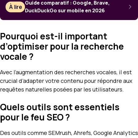
Guide comparatif : Google, Brave,
À lire
DuckDuckGo sur mobile en 2026
Pourquoi est-il important
d’optimiser pour la recherche
vocale ?
Avec l’augmentation des recherches vocales, il est
crucial d’adapter votre contenu pour répondre aux
requêtes naturelles posées par les utilisateurs.
Quels outils sont essentiels
pour le feu SEO ?
Des outils comme SEMrush, Ahrefs, Google Analytics