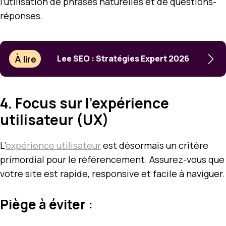
l’utilisation de phrases naturelles et de questions-
réponses.
À lire
Lee SEO : Stratégies Expert 2026
4. Focus sur l’expérience
utilisateur (UX)
L’
expérience utilisateur
est désormais un critère
primordial pour le référencement. Assurez-vous que
votre site est rapide, responsive et facile à naviguer.
Piège à éviter :