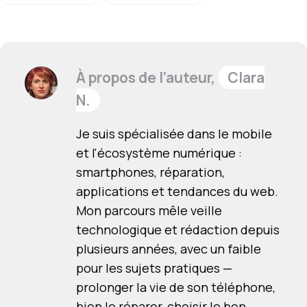
À propos de l’auteur,
Clara
N.
Je suis spécialisée dans le mobile
et l'écosystème numérique :
smartphones, réparation,
applications et tendances du web.
Mon parcours mêle veille
technologique et rédaction depuis
plusieurs années, avec un faible
pour les sujets pratiques —
prolonger la vie de son téléphone,
bien le réparer, choisir le bon