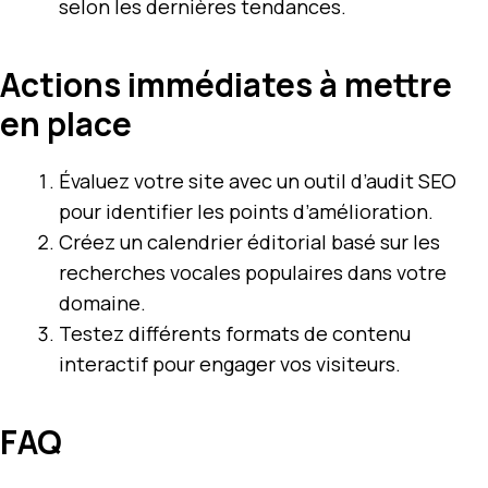
selon les dernières tendances.
Actions immédiates à mettre
en place
Évaluez votre site avec un outil d’audit SEO
pour identifier les points d’amélioration.
Créez un calendrier éditorial basé sur les
recherches vocales populaires dans votre
domaine.
Testez différents formats de contenu
interactif pour engager vos visiteurs.
FAQ