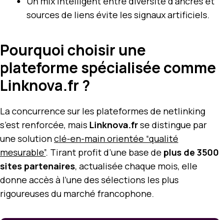
Un mix intelligent entre diversité d’ancres et
sources de liens évite les signaux artificiels.
Pourquoi choisir une
plateforme spécialisée comme
Linknova.fr ?
La concurrence sur les plateformes de netlinking
s’est renforcée, mais
Linknova.fr
se distingue par
une solution
clé-en-main orientée “qualité
mesurable”
. Tirant profit d’une base de
plus de 3500
sites partenaires
, actualisée chaque mois, elle
donne accès à l’une des sélections les plus
rigoureuses du marché francophone.