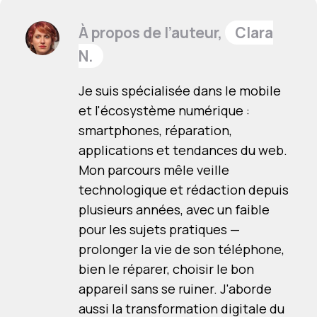
À propos de l’auteur,
Clara
N.
Je suis spécialisée dans le mobile
et l'écosystème numérique :
smartphones, réparation,
applications et tendances du web.
Mon parcours mêle veille
technologique et rédaction depuis
plusieurs années, avec un faible
pour les sujets pratiques —
prolonger la vie de son téléphone,
bien le réparer, choisir le bon
appareil sans se ruiner. J'aborde
aussi la transformation digitale du