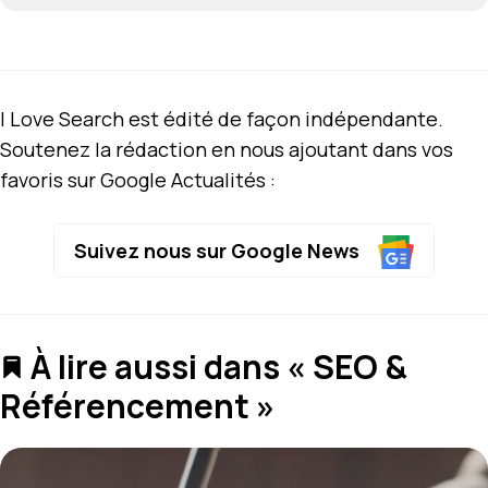
I Love Search est édité de façon indépendante.
Soutenez la rédaction en nous ajoutant dans vos
favoris sur Google Actualités :
Suivez nous sur Google News
À lire aussi dans « SEO &
Référencement »