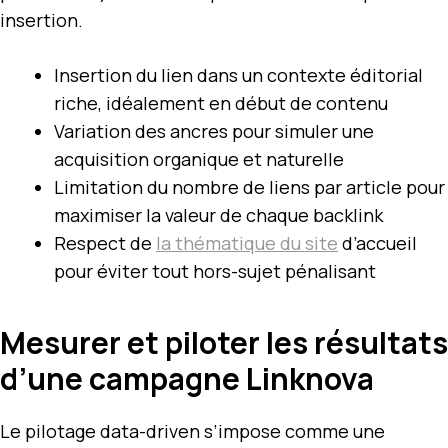
insertion.
Insertion du lien dans un contexte éditorial
riche, idéalement en début de contenu
Variation des ancres pour simuler une
acquisition organique et naturelle
Limitation du nombre de liens par article pour
maximiser la valeur de chaque backlink
Respect de
la thématique du site
d’accueil
pour éviter tout hors-sujet pénalisant
Mesurer et piloter les résultats
d’une campagne Linknova
Le pilotage data-driven s’impose comme une