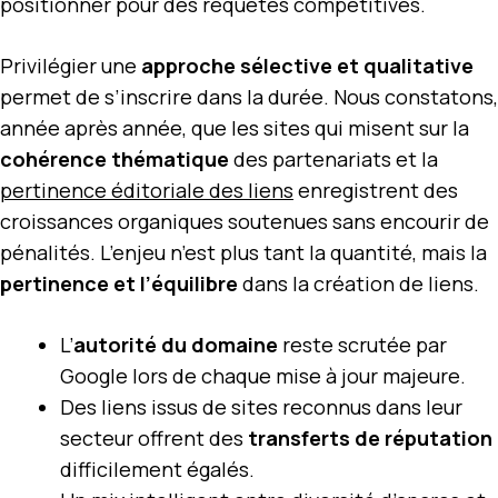
positionner pour des requêtes compétitives.
Privilégier une
approche sélective et qualitative
permet de s’inscrire dans la durée. Nous constatons,
année après année, que les sites qui misent sur la
cohérence thématique
des partenariats et la
pertinence éditoriale des liens
enregistrent des
croissances organiques soutenues sans encourir de
pénalités. L’enjeu n’est plus tant la quantité, mais la
pertinence et l’équilibre
dans la création de liens.
L’
autorité du domaine
reste scrutée par
Google lors de chaque mise à jour majeure.
Des liens issus de sites reconnus dans leur
secteur offrent des
transferts de réputation
difficilement égalés.