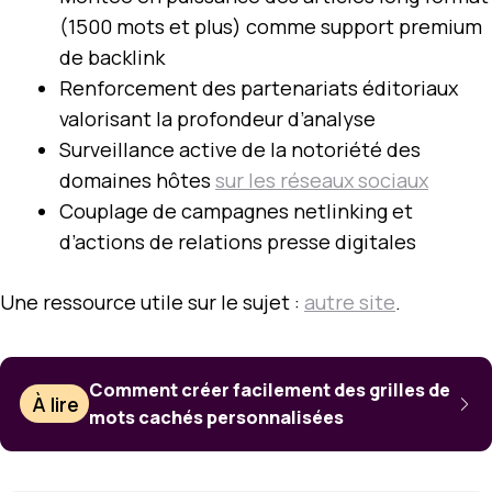
(1500 mots et plus) comme support premium
de backlink
Renforcement des partenariats éditoriaux
valorisant la profondeur d’analyse
Surveillance active de la notoriété des
domaines hôtes
sur les réseaux sociaux
Couplage de campagnes netlinking et
d’actions de relations presse digitales
Une ressource utile sur le sujet :
autre site
.
Comment créer facilement des grilles de
À lire
mots cachés personnalisées