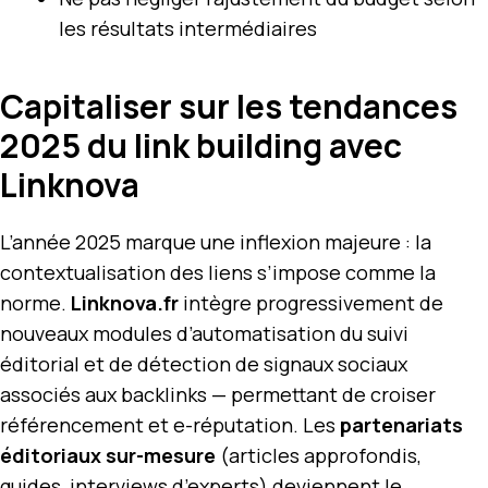
les résultats intermédiaires
Capitaliser sur les tendances
2025 du link building avec
Linknova
L’année 2025 marque une inflexion majeure : la
contextualisation des liens s’impose comme la
norme.
Linknova.fr
intègre progressivement de
nouveaux modules d’automatisation du suivi
éditorial et de détection de signaux sociaux
associés aux backlinks — permettant de croiser
référencement et e-réputation. Les
partenariats
éditoriaux sur-mesure
(articles approfondis,
guides, interviews d’experts) deviennent le