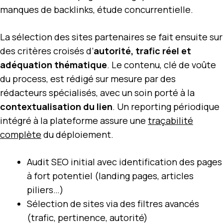
manques de backlinks, étude concurrentielle.
La sélection des sites partenaires se fait ensuite sur
des critères croisés d’
autorité, trafic réel et
adéquation thématique
. Le contenu, clé de voûte
du process, est rédigé sur mesure par des
rédacteurs spécialisés, avec un soin porté à la
contextualisation du lien
. Un reporting périodique
intégré à la plateforme assure une
traçabilité
complète
du déploiement.
Audit SEO initial avec identification des pages
à fort potentiel (landing pages, articles
piliers…)
Sélection de sites via des filtres avancés
(trafic, pertinence, autorité)