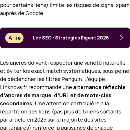
pour certains liens) limite les risques de signal spam
auprès de Google.
À lire
Lee SEO : Stratégies Expert 2026
Les ancres doivent respecter une
variété naturelle
et éviter les exact match systématiques, sous peine
de déclencher les filtres Penguin. L’équipe
Linknova.fr recommande une
alternance réfléchie
d’ancres de marque, d’URL et de mots-clés
secondaires
. Une attention particulière à la
répartition des liens (pas plus de 5 liens sortants
par article en 2025 sur la majorité des sites
partenaires) renforce la puissance de chaque