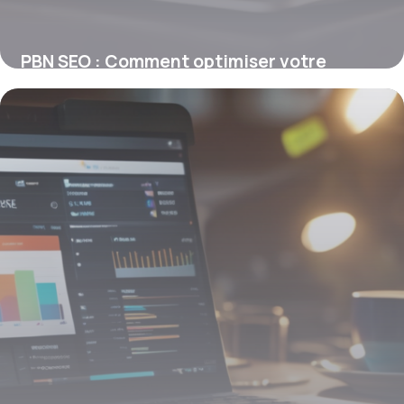
PBN SEO : Comment optimiser votre
réseau privé pour booster votre
référencement
29 janvier 2026