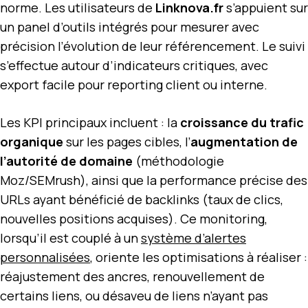
norme. Les utilisateurs de
Linknova.fr
s’appuient sur
un panel d’outils intégrés pour mesurer avec
précision l’évolution de leur référencement. Le suivi
s’effectue autour d’indicateurs critiques, avec
export facile pour reporting client ou interne.
Les KPI principaux incluent : la
croissance du trafic
organique
sur les pages cibles, l’
augmentation de
l’autorité de domaine
(méthodologie
Moz/SEMrush), ainsi que la performance précise des
URLs ayant bénéficié de backlinks (taux de clics,
nouvelles positions acquises). Ce monitoring,
lorsqu’il est couplé à un
système d’alertes
personnalisées
, oriente les optimisations à réaliser :
réajustement des ancres, renouvellement de
certains liens, ou désaveu de liens n’ayant pas