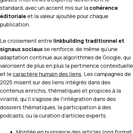
standard, avec un accent mis sur la
cohérence
éditoriale
et la valeur ajoutée pour chaque
publication.
Le croisement entre
linkbuilding traditionnel et
signaux sociaux
se renforce, de même qu’une
adaptation continue aux algorithmes de Google, qui
valorisent de plus en plus la pertinence contextuelle
et le
caractère humain des liens
. Les campagnes de
2025 misent sur des liens intégrés dans des
contenus enrichis, thématiques et propices à la
viralité, qu’il s’agisse de l’intégration dans des
dossiers thématiques, la participation à des
podcasts, ou la curation d’articles experts.
Montée en puissance des articles long format