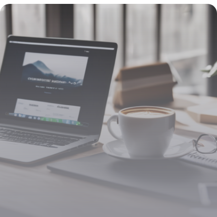
astuces et bases essentielles
12 mars 2026