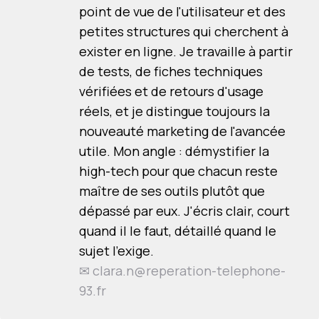
point de vue de l'utilisateur et des
petites structures qui cherchent à
exister en ligne. Je travaille à partir
de tests, de fiches techniques
vérifiées et de retours d'usage
réels, et je distingue toujours la
nouveauté marketing de l'avancée
utile. Mon angle : démystifier la
high-tech pour que chacun reste
maître de ses outils plutôt que
dépassé par eux. J'écris clair, court
quand il le faut, détaillé quand le
sujet l'exige.
✉
clara.n@reperation-telephone-
93.fr