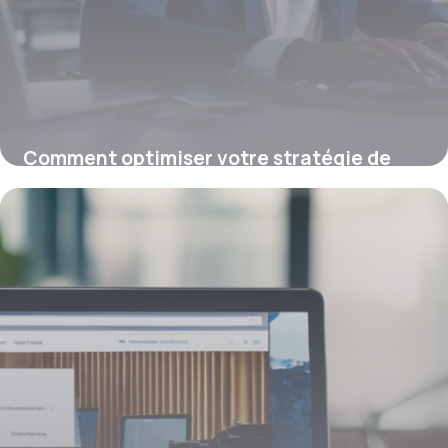
Comment optimiser votre stratégie de
mots-clés en 2026 pour un référencement
efficace
19 janvier 2026