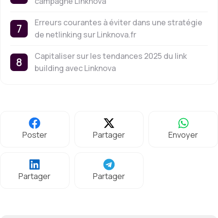
campagne Linknova
Erreurs courantes à éviter dans une stratégie
de netlinking sur Linknova.fr
Capitaliser sur les tendances 2025 du link
building avec Linknova
Poster
Partager
Envoyer
Partager
Partager