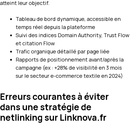
atteint leur objectif.
Tableau de bord dynamique, accessible en
temps réel depuis la plateforme
Suivi des indices Domain Authority, Trust Flow
et citation Flow
Trafic organique détaillé par page liée
Rapports de positionnement avant/après la
campagne (ex : +28% de visibilité en 3 mois
sur le secteur e-commerce textile en 2024)
Erreurs courantes à éviter
dans une stratégie de
netlinking sur Linknova.fr