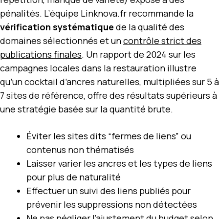
pénalités. L’équipe Linknova.fr recommande la
vérification systématique
de la qualité des
domaines sélectionnés et un
contrôle strict des
publications finales
. Un rapport de 2024 sur les
campagnes locales dans la restauration illustre
qu’un cocktail d’ancres naturelles, multipliées sur 5 à
7 sites de référence, offre des résultats supérieurs à
une stratégie basée sur la quantité brute.
Éviter les sites dits “fermes de liens” ou
contenus non thématisés
Laisser varier les ancres et les types de liens
pour plus de naturalité
Effectuer un suivi des liens publiés pour
prévenir les suppressions non détectées
Ne pas négliger l’ajustement du budget selon