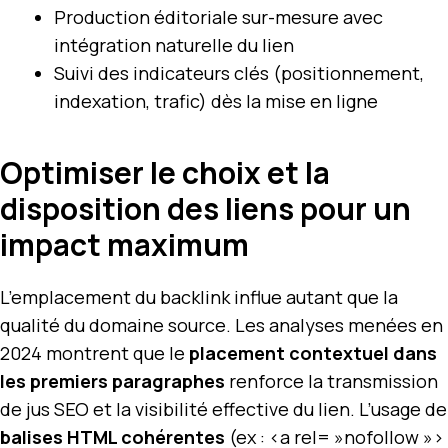
Production éditoriale sur-mesure avec
intégration naturelle du lien
Suivi des indicateurs clés (positionnement,
indexation, trafic) dès la mise en ligne
Optimiser le choix et la
disposition des liens pour un
impact maximum
L’emplacement du backlink influe autant que la
qualité du domaine source. Les analyses menées en
2024 montrent que le
placement contextuel dans
les premiers paragraphes
renforce la transmission
de jus SEO et la visibilité effective du lien. L’usage de
balises HTML cohérentes
(ex : <a rel= »nofollow »>