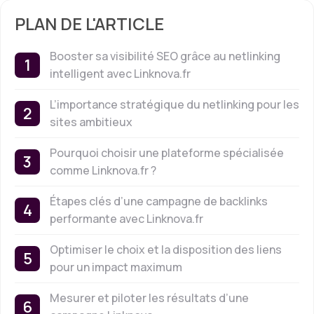
PLAN DE L'ARTICLE
Booster sa visibilité SEO grâce au netlinking
intelligent avec Linknova.fr
L’importance stratégique du netlinking pour les
sites ambitieux
Pourquoi choisir une plateforme spécialisée
comme Linknova.fr ?
Étapes clés d’une campagne de backlinks
performante avec Linknova.fr
Optimiser le choix et la disposition des liens
pour un impact maximum
Mesurer et piloter les résultats d’une