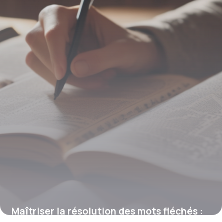
Maîtriser la résolution des mots fléchés :