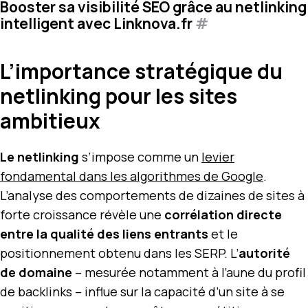
Booster sa visibilité SEO grâce au netlinking
intelligent avec Linknova.fr
#
L’importance stratégique du
netlinking pour les sites
ambitieux
Le netlinking
s’impose comme un
levier
fondamental dans les algorithmes de Google
.
L’analyse des comportements de dizaines de sites à
forte croissance révèle une
corrélation directe
entre la qualité des liens entrants
et le
positionnement obtenu dans les SERP. L’
autorité
de domaine
– mesurée notamment à l’aune du profil
de backlinks – influe sur la capacité d’un site à se