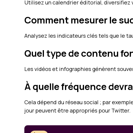
Utilisez un calendrier éditorial, diversifi
Comment mesurer le succ
Analysez les indicateurs clés tels que le 
Quel type de contenu fon
Les vidéos et infographies génèrent souve
À quelle fréquence devra
Cela dépend du réseau social ; par exemple
jour peuvent être appropriés pour Twitter.