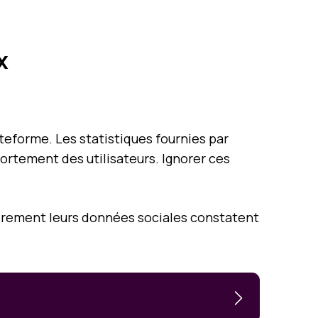
ux
teforme. Les statistiques fournies par
ortement des utilisateurs. Ignorer ces
ièrement leurs données sociales constatent