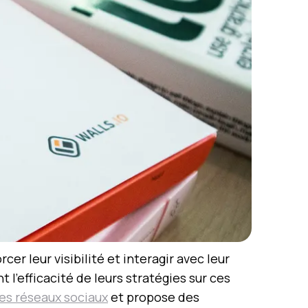
r leur visibilité et interagir avec leur
efficacité de leurs stratégies sur ces
es réseaux sociaux
et propose des