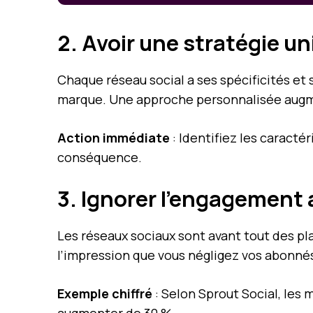
2. Avoir une stratégie u
Chaque réseau social a ses spécificités et
marque. Une approche personnalisée augme
Action immédiate
: Identifiez les caracté
conséquence.
3. Ignorer l’engagement
Les réseaux sociaux sont avant tout des 
l’impression que vous négligez vos abonnés
Exemple chiffré
: Selon Sprout Social, les