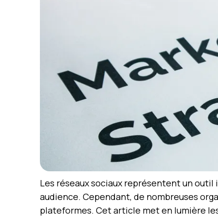
Les réseaux sociaux représentent un outil i
audience. Cependant, de nombreuses organi
plateformes. Cet article met en lumière le