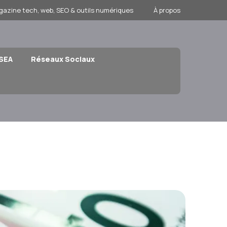
gazine tech, web, SEO & outils numériques
À propos
 SEA
Réseaux Sociaux