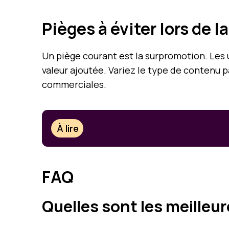
Pièges à éviter lors de 
Un piège courant est la surpromotion. Les
valeur ajoutée. Variez le type de contenu p
commerciales.
À lire
FAQ
Quelles sont les meilleu