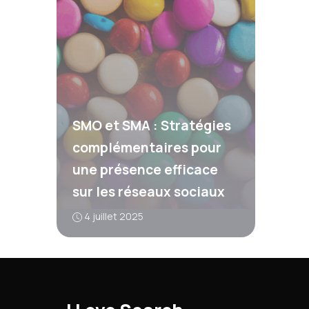
SMO et SMA : Stratégies
complémentaires pour
une présence efficace
sur les réseaux sociaux
4 juillet 2025