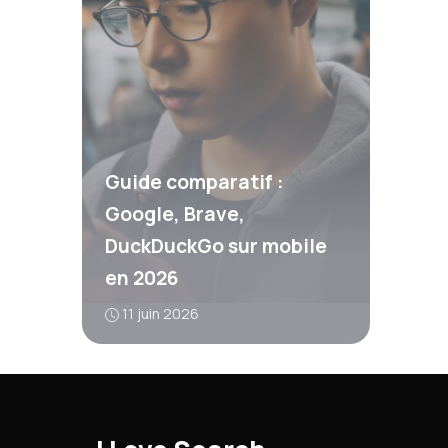
Guide comparatif :
Google, Brave,
DuckDuckGo sur mobile
en 2026
11 juin 2026